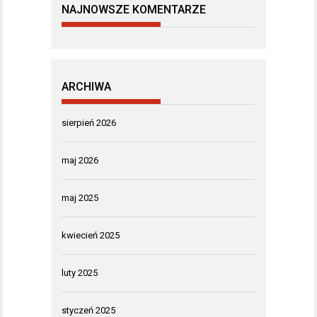
NAJNOWSZE KOMENTARZE
ARCHIWA
sierpień 2026
maj 2026
maj 2025
kwiecień 2025
luty 2025
styczeń 2025