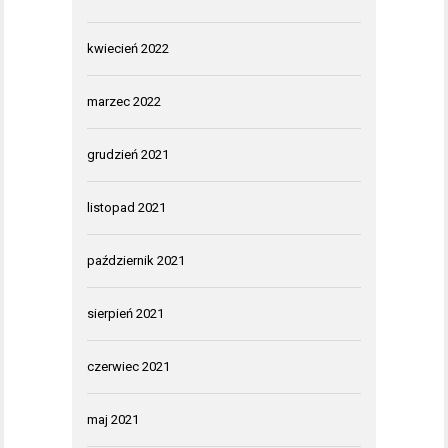
kwiecień 2022
marzec 2022
grudzień 2021
listopad 2021
październik 2021
sierpień 2021
czerwiec 2021
maj 2021