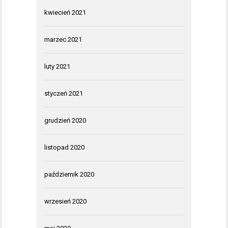
kwiecień 2021
marzec 2021
luty 2021
styczeń 2021
grudzień 2020
listopad 2020
październik 2020
wrzesień 2020