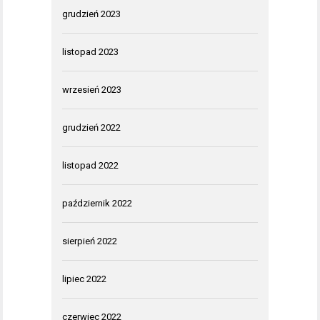
grudzień 2023
listopad 2023
wrzesień 2023
grudzień 2022
listopad 2022
październik 2022
sierpień 2022
lipiec 2022
czerwiec 2022