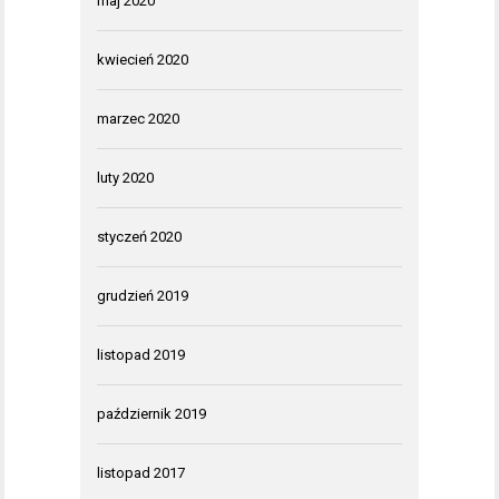
maj 2020
kwiecień 2020
marzec 2020
luty 2020
styczeń 2020
grudzień 2019
listopad 2019
październik 2019
listopad 2017