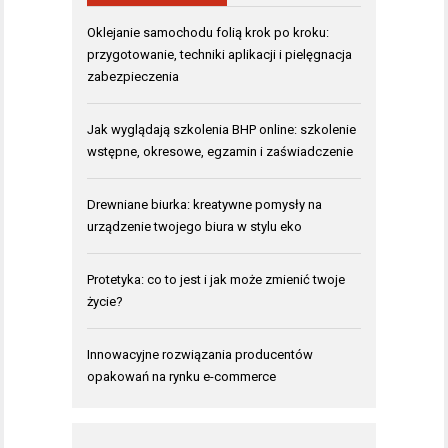
Oklejanie samochodu folią krok po kroku:
przygotowanie, techniki aplikacji i pielęgnacja
zabezpieczenia
Jak wyglądają szkolenia BHP online: szkolenie
wstępne, okresowe, egzamin i zaświadczenie
Drewniane biurka: kreatywne pomysły na
urządzenie twojego biura w stylu eko
Protetyka: co to jest i jak może zmienić twoje
życie?
Innowacyjne rozwiązania producentów
opakowań na rynku e-commerce