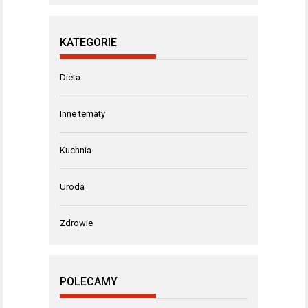
KATEGORIE
Dieta
Inne tematy
Kuchnia
Uroda
Zdrowie
POLECAMY