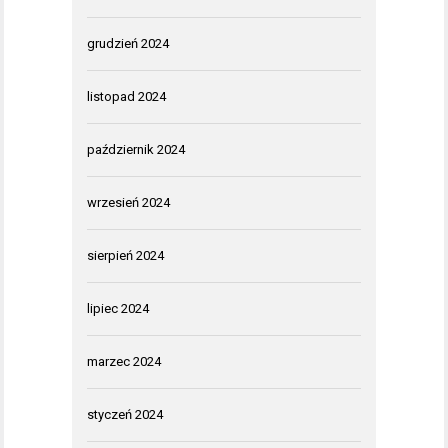
grudzień 2024
listopad 2024
październik 2024
wrzesień 2024
sierpień 2024
lipiec 2024
marzec 2024
styczeń 2024