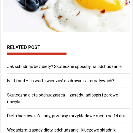
RELATED POST
Jak schudnąć bez diety? Skuteczne sposoby na odchudzanie
Fast food – co warto wiedzieć o zdrowiu i alternatywach?
Skuteczna dieta odchudzająca – zasady, jadłospis i zdrowe
nawyki
Dieta białkowa: Zasady, przepisy i przykładowe menu na 14 dni
Weganizm: zasady diety, odchudzanie i kluczowe składniki