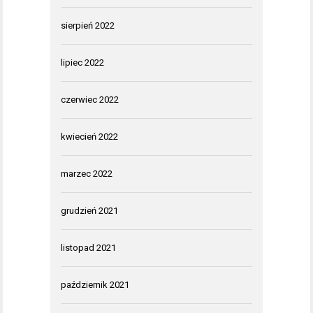
sierpień 2022
lipiec 2022
czerwiec 2022
kwiecień 2022
marzec 2022
grudzień 2021
listopad 2021
październik 2021