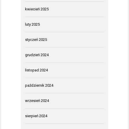
kwiecień 2025
luty 2025
styczeń 2025
grudzień 2024
listopad 2024
październik 2024
wrzesień 2024
sierpień 2024