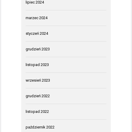
lipiec 2024
marzec 2024
styczeń 2024
grudzień 2023
listopad 2023
wrzesień 2023
grudzień 2022
listopad 2022
październik 2022