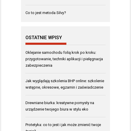
Co to jest metoda Silvy?
OSTATNIE WPISY
Oklejanie samochodu folią krok po kroku:
przygotowanie, techniki aplikacji i pielęgnacja
zabezpieczenia
Jak wyglądają szkolenia BHP online: szkolenie
wstępne, okresowe, egzamin i zaświadczenie
Drewniane biurka: kreatywne pomysły na
urządzenie twojego biura w stylu eko
Protetyka: co to jest i jak może zmienić twoje