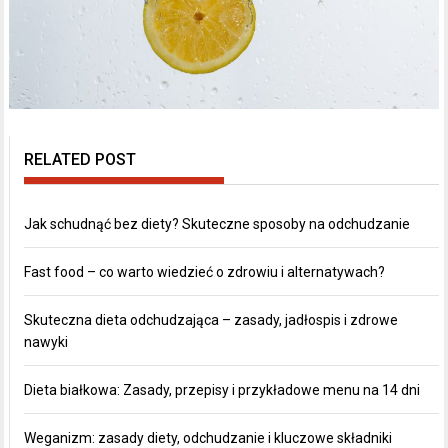
RELATED POST
Jak schudnąć bez diety? Skuteczne sposoby na odchudzanie
Fast food – co warto wiedzieć o zdrowiu i alternatywach?
Skuteczna dieta odchudzająca – zasady, jadłospis i zdrowe
nawyki
Dieta białkowa: Zasady, przepisy i przykładowe menu na 14 dni
Weganizm: zasady diety, odchudzanie i kluczowe składniki