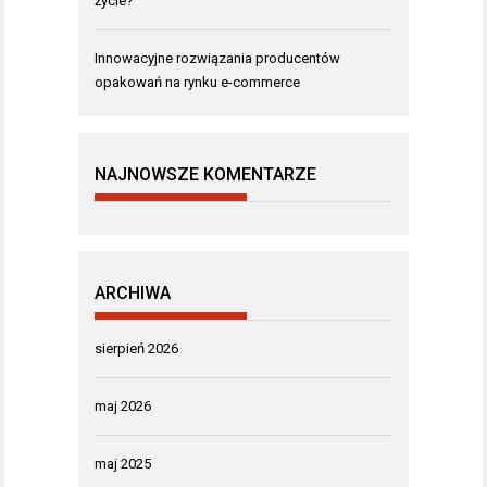
życie?
Innowacyjne rozwiązania producentów
opakowań na rynku e-commerce
NAJNOWSZE KOMENTARZE
ARCHIWA
sierpień 2026
maj 2026
maj 2025