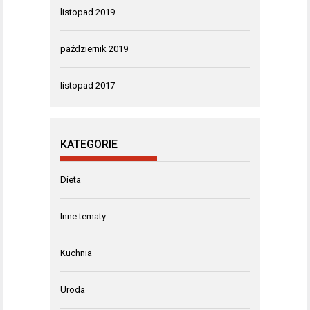
listopad 2019
październik 2019
listopad 2017
KATEGORIE
Dieta
Inne tematy
Kuchnia
Uroda