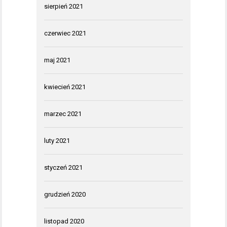
sierpień 2021
czerwiec 2021
maj 2021
kwiecień 2021
marzec 2021
luty 2021
styczeń 2021
grudzień 2020
listopad 2020