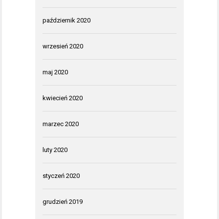
październik 2020
wrzesień 2020
maj 2020
kwiecień 2020
marzec 2020
luty 2020
styczeń 2020
grudzień 2019