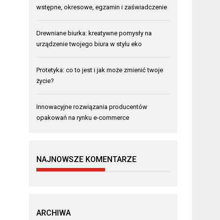
wstępne, okresowe, egzamin i zaświadczenie
Drewniane biurka: kreatywne pomysły na
urządzenie twojego biura w stylu eko
Protetyka: co to jest i jak może zmienić twoje
życie?
Innowacyjne rozwiązania producentów
opakowań na rynku e-commerce
NAJNOWSZE KOMENTARZE
ARCHIWA