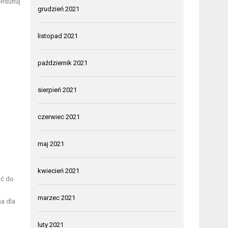
nsultuj
grudzień 2021
listopad 2021
październik 2021
sierpień 2021
czerwiec 2021
maj 2021
kwiecień 2021
ić do
marzec 2021
a dla
luty 2021