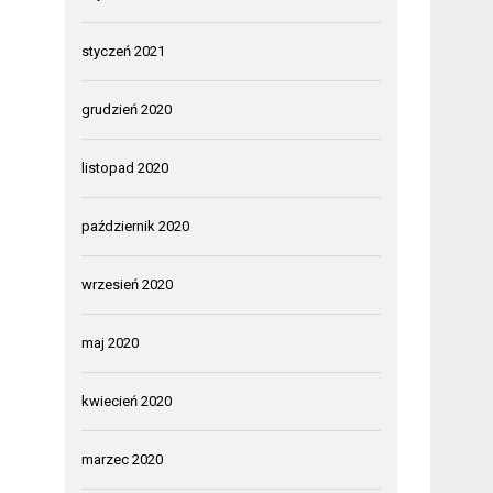
styczeń 2021
grudzień 2020
listopad 2020
październik 2020
wrzesień 2020
maj 2020
kwiecień 2020
marzec 2020