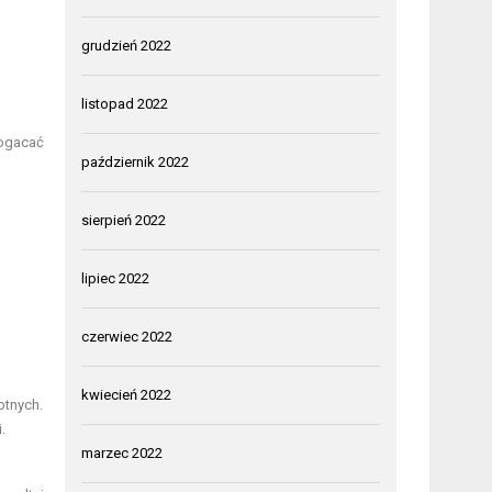
grudzień 2022
listopad 2022
bogacać
październik 2022
sierpień 2022
lipiec 2022
czerwiec 2022
kwiecień 2022
otnych.
.
marzec 2022