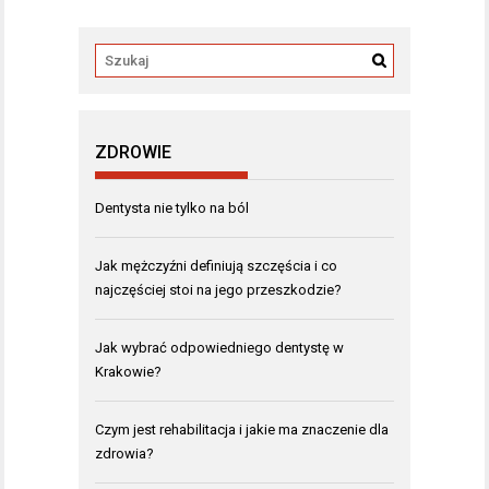
ZDROWIE
Dentysta nie tylko na ból
Jak mężczyźni definiują szczęścia i co
najczęściej stoi na jego przeszkodzie?
Jak wybrać odpowiedniego dentystę w
Krakowie?
Czym jest rehabilitacja i jakie ma znaczenie dla
zdrowia?