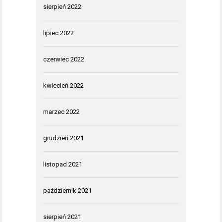
sierpień 2022
lipiec 2022
czerwiec 2022
kwiecień 2022
marzec 2022
grudzień 2021
listopad 2021
październik 2021
sierpień 2021