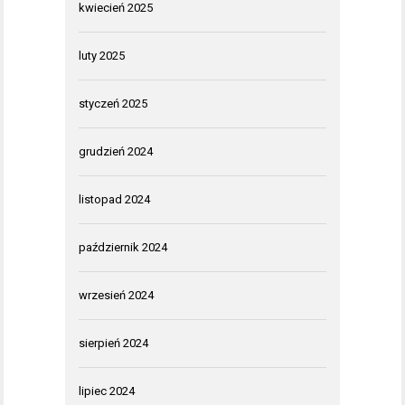
kwiecień 2025
luty 2025
styczeń 2025
grudzień 2024
listopad 2024
październik 2024
wrzesień 2024
sierpień 2024
lipiec 2024