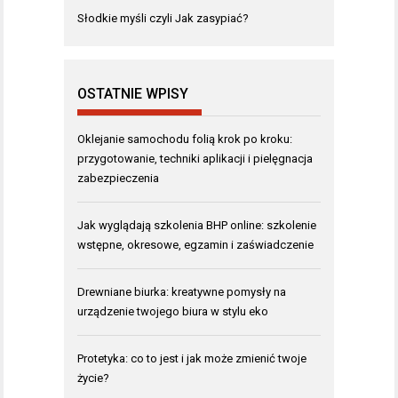
Słodkie myśli czyli Jak zasypiać?
OSTATNIE WPISY
Oklejanie samochodu folią krok po kroku:
przygotowanie, techniki aplikacji i pielęgnacja
zabezpieczenia
Jak wyglądają szkolenia BHP online: szkolenie
wstępne, okresowe, egzamin i zaświadczenie
Drewniane biurka: kreatywne pomysły na
urządzenie twojego biura w stylu eko
Protetyka: co to jest i jak może zmienić twoje
życie?