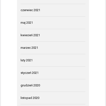
czerwiec 2021
maj 2021
kwiecień 2021
marzec 2021
luty 2021
styczeń 2021
grudzień 2020
listopad 2020