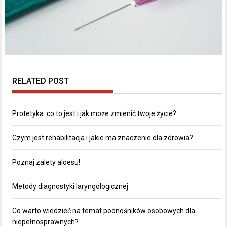
RELATED POST
Protetyka: co to jest i jak może zmienić twoje życie?
Czym jest rehabilitacja i jakie ma znaczenie dla zdrowia?
Poznaj zalety aloesu!
Metody diagnostyki laryngologicznej
Co warto wiedzieć na temat podnośników osobowych dla
niepełnosprawnych?