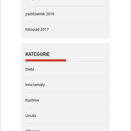
październik 2019
listopad 2017
KATEGORIE
Dieta
Inne tematy
Kuchnia
Uroda