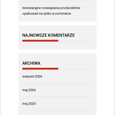
Innowacyjne rozwiązania producentów
opakowań na rynku e-commerce
NAJNOWSZE KOMENTARZE
ARCHIWA
sierpień 2026
maj 2026
maj 2025