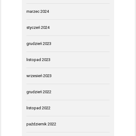
marzec 2024
styczeń 2024
grudzień 2023
listopad 2023
wrzesień 2023
grudzień 2022
listopad 2022
październik 2022