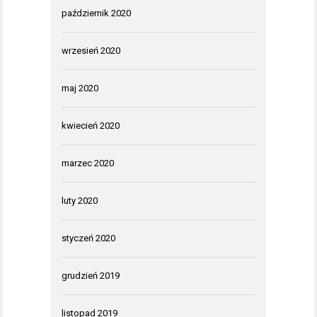
październik 2020
wrzesień 2020
maj 2020
kwiecień 2020
marzec 2020
luty 2020
styczeń 2020
grudzień 2019
listopad 2019