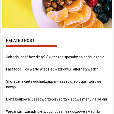
RELATED POST
Jak schudnąć bez diety? Skuteczne sposoby na odchudzanie
Fast food – co warto wiedzieć o zdrowiu i alternatywach?
Skuteczna dieta odchudzająca – zasady, jadłospis i zdrowe
nawyki
Dieta białkowa: Zasady, przepisy i przykładowe menu na 14 dni
Weganizm: zasady diety, odchudzanie i kluczowe składniki