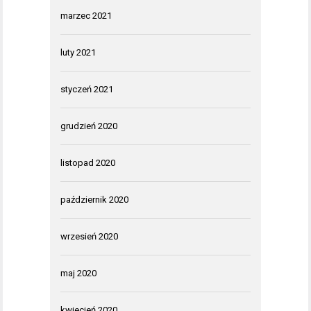
marzec 2021
luty 2021
styczeń 2021
grudzień 2020
listopad 2020
październik 2020
wrzesień 2020
maj 2020
kwiecień 2020