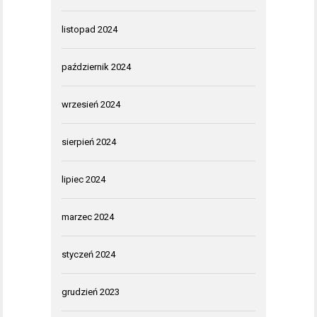
listopad 2024
październik 2024
wrzesień 2024
sierpień 2024
lipiec 2024
marzec 2024
styczeń 2024
grudzień 2023