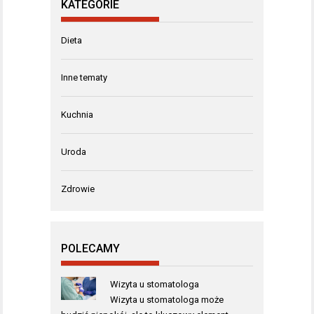
KATEGORIE
Dieta
Inne tematy
Kuchnia
Uroda
Zdrowie
POLECAMY
Wizyta u stomatologa
Wizyta u stomatologa może