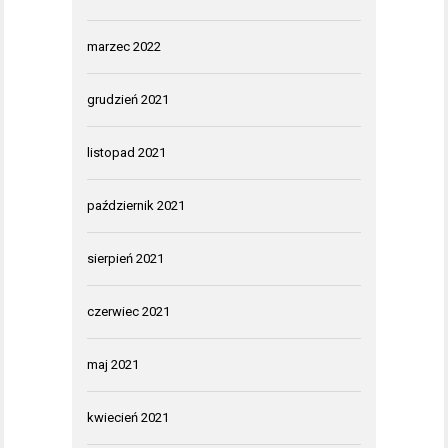
marzec 2022
grudzień 2021
listopad 2021
październik 2021
sierpień 2021
czerwiec 2021
maj 2021
kwiecień 2021