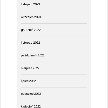
listopad 2023
wrzesień 2023
grudzień 2022
listopad 2022
październik 2022
sierpień 2022
lipiec 2022
czerwiec 2022
kwiecień 2022