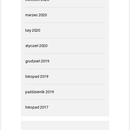
marzec 2020
luty 2020
styczeń 2020
grudzień 2019
listopad 2019
październik 2019
listopad 2017