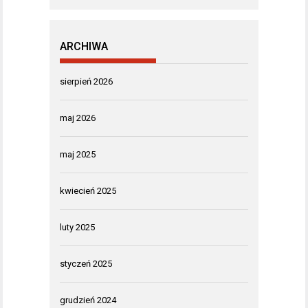
ARCHIWA
sierpień 2026
maj 2026
maj 2025
kwiecień 2025
luty 2025
styczeń 2025
grudzień 2024