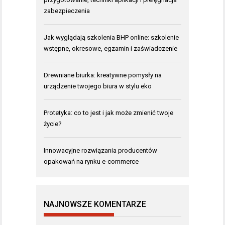
zabezpieczenia
Jak wyglądają szkolenia BHP online: szkolenie
wstępne, okresowe, egzamin i zaświadczenie
Drewniane biurka: kreatywne pomysły na
urządzenie twojego biura w stylu eko
Protetyka: co to jest i jak może zmienić twoje
życie?
Innowacyjne rozwiązania producentów
opakowań na rynku e-commerce
NAJNOWSZE KOMENTARZE