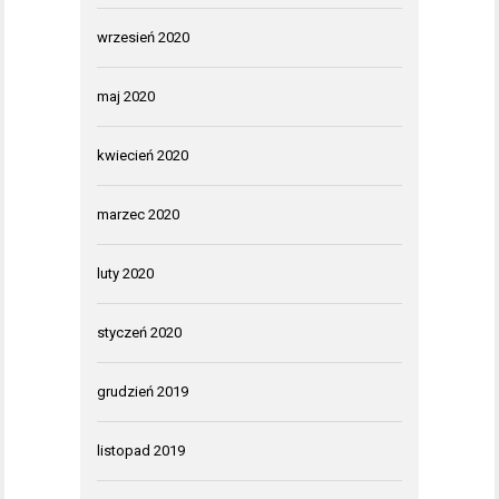
wrzesień 2020
maj 2020
kwiecień 2020
marzec 2020
luty 2020
styczeń 2020
grudzień 2019
listopad 2019