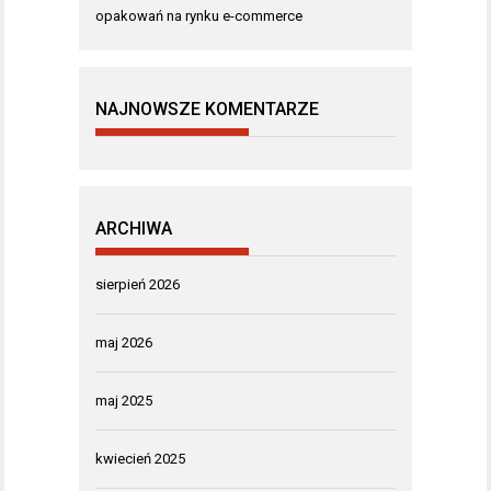
opakowań na rynku e-commerce
NAJNOWSZE KOMENTARZE
ARCHIWA
sierpień 2026
maj 2026
maj 2025
kwiecień 2025