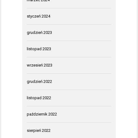
styczeń 2024
grudzień 2023
listopad 2023
wrzesień 2023
grudzień 2022
listopad 2022
październik 2022
sierpień 2022