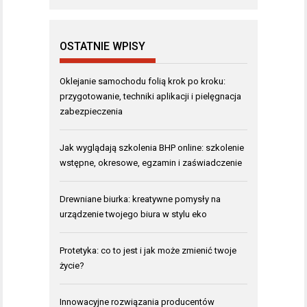
OSTATNIE WPISY
Oklejanie samochodu folią krok po kroku:
przygotowanie, techniki aplikacji i pielęgnacja
zabezpieczenia
Jak wyglądają szkolenia BHP online: szkolenie
wstępne, okresowe, egzamin i zaświadczenie
Drewniane biurka: kreatywne pomysły na
urządzenie twojego biura w stylu eko
Protetyka: co to jest i jak może zmienić twoje
życie?
Innowacyjne rozwiązania producentów