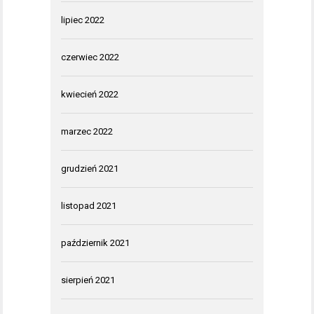
lipiec 2022
czerwiec 2022
kwiecień 2022
marzec 2022
grudzień 2021
listopad 2021
październik 2021
sierpień 2021