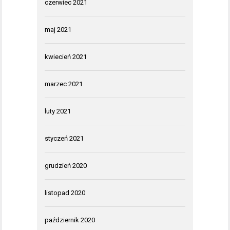
czerwiec 2021
maj 2021
kwiecień 2021
marzec 2021
luty 2021
styczeń 2021
grudzień 2020
listopad 2020
październik 2020