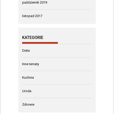
październik 2019
listopad 2017
KATEGORIE
Dieta
Inne tematy
Kuchnia
Uroda
Zdrowie