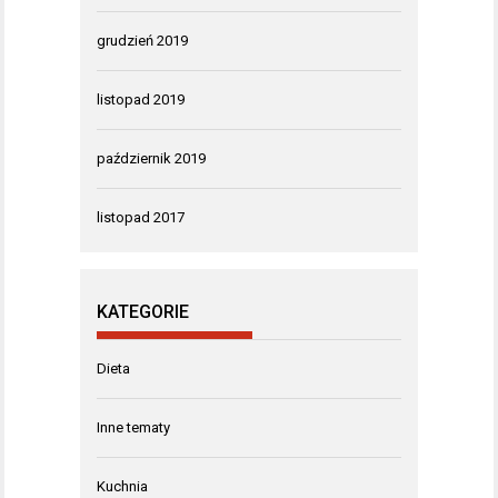
grudzień 2019
listopad 2019
październik 2019
listopad 2017
KATEGORIE
Dieta
Inne tematy
Kuchnia