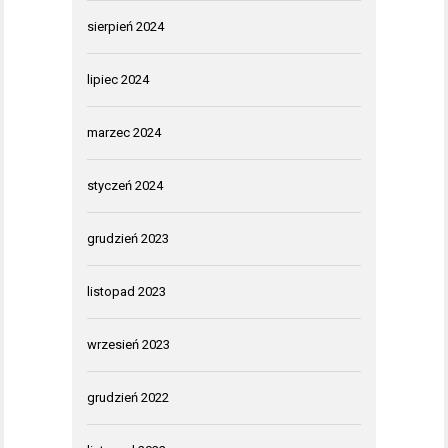
sierpień 2024
lipiec 2024
marzec 2024
styczeń 2024
grudzień 2023
listopad 2023
wrzesień 2023
grudzień 2022