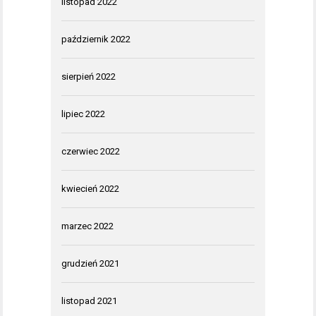
listopad 2022
październik 2022
sierpień 2022
lipiec 2022
czerwiec 2022
kwiecień 2022
marzec 2022
grudzień 2021
listopad 2021