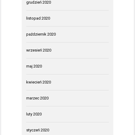
grudzień 2020
listopad 2020
październik 2020
wrzesień 2020
maj 2020
kwiecień 2020
marzec 2020
luty 2020
styczeń 2020