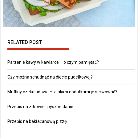
RELATED POST
Parzenie kawy w kawiarce – o czym pamiętać?
Czy można schudnąć na diecie pudełkowej?
Muffiny czekoladowe – z jakimi dodatkami je serwować?
Przepis na zdrowie i pyszne danie
Przepis na bakłażanową pizzę.