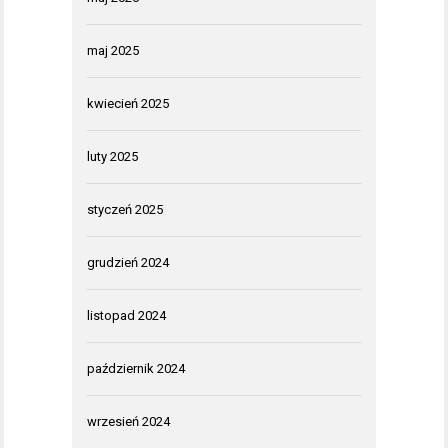
maj 2025
kwiecień 2025
luty 2025
styczeń 2025
grudzień 2024
listopad 2024
październik 2024
wrzesień 2024