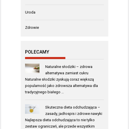
Uroda
Zdrowie
POLECAMY
Naturalne słodziki – zdrowa
alternatywa zamiast cukru
Naturalne słodziki zyskują coraz większą
popularność jako zdrowsza alternatywa dla
tradycyjnego białego …
Skuteczna dieta odchudzająca –
zasady, jadłospis i zdrowe nawyki
Najlepsza dieta odchudzająca to nie tylko
zestaw ograniczeń, ale przede wszystkim