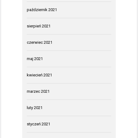
październik 2021
sierpień 2021
czerwiec 2021
maj 2021
kwiecień 2021
marzec 2021
luty 2021
styczeń 2021