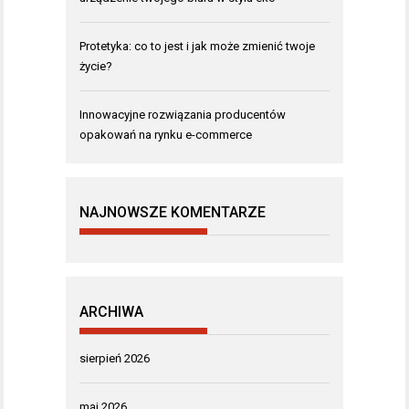
Protetyka: co to jest i jak może zmienić twoje
życie?
Innowacyjne rozwiązania producentów
opakowań na rynku e-commerce
NAJNOWSZE KOMENTARZE
ARCHIWA
sierpień 2026
maj 2026