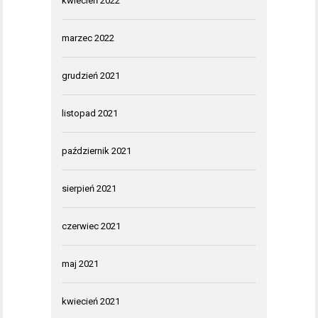
kwiecień 2022
marzec 2022
grudzień 2021
listopad 2021
październik 2021
sierpień 2021
czerwiec 2021
maj 2021
kwiecień 2021