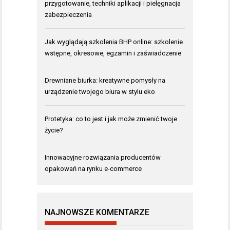
przygotowanie, techniki aplikacji i pielęgnacja
zabezpieczenia
Jak wyglądają szkolenia BHP online: szkolenie
wstępne, okresowe, egzamin i zaświadczenie
Drewniane biurka: kreatywne pomysły na
urządzenie twojego biura w stylu eko
Protetyka: co to jest i jak może zmienić twoje
życie?
Innowacyjne rozwiązania producentów
opakowań na rynku e-commerce
NAJNOWSZE KOMENTARZE