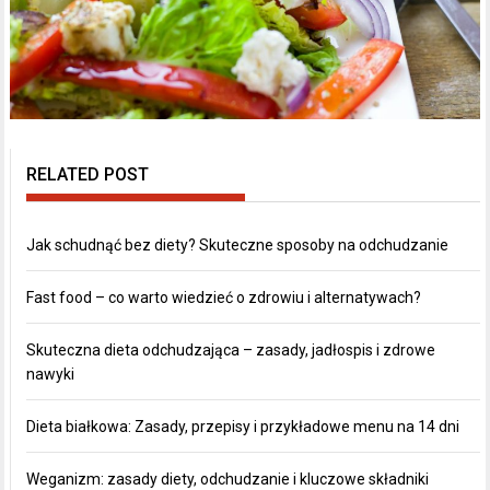
RELATED POST
Jak schudnąć bez diety? Skuteczne sposoby na odchudzanie
Fast food – co warto wiedzieć o zdrowiu i alternatywach?
Skuteczna dieta odchudzająca – zasady, jadłospis i zdrowe
nawyki
Dieta białkowa: Zasady, przepisy i przykładowe menu na 14 dni
Weganizm: zasady diety, odchudzanie i kluczowe składniki