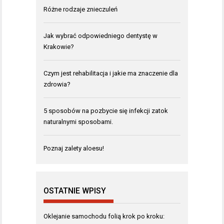
Różne rodzaje znieczuleń
Jak wybrać odpowiedniego dentystę w
Krakowie?
Czym jest rehabilitacja i jakie ma znaczenie dla
zdrowia?
5 sposobów na pozbycie się infekcji zatok
naturalnymi sposobami.
Poznaj zalety aloesu!
OSTATNIE WPISY
Oklejanie samochodu folią krok po kroku: