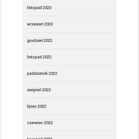
listopad 2023
wrzesień 2023
grudzień 2022
listopad 2022
październik 2022
sierpień 2022
lipiec 2022
czerwiec 2022