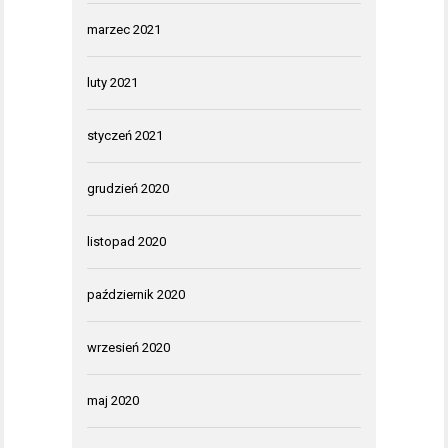
marzec 2021
luty 2021
styczeń 2021
grudzień 2020
listopad 2020
październik 2020
wrzesień 2020
maj 2020