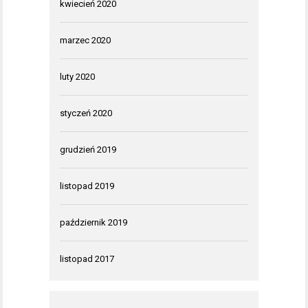
kwiecień 2020
marzec 2020
luty 2020
styczeń 2020
grudzień 2019
listopad 2019
październik 2019
listopad 2017