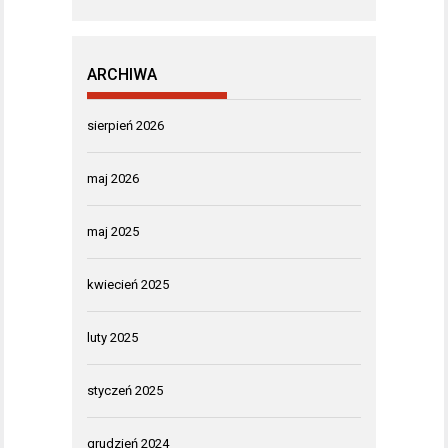
ARCHIWA
sierpień 2026
maj 2026
maj 2025
kwiecień 2025
luty 2025
styczeń 2025
grudzień 2024