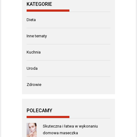
KATEGORIE
Dieta
Inne tematy
Kuchnia
Uroda
Zdrowie
POLECAMY
Skuteczna i łatwa w wykonaniu
domowa maseczka