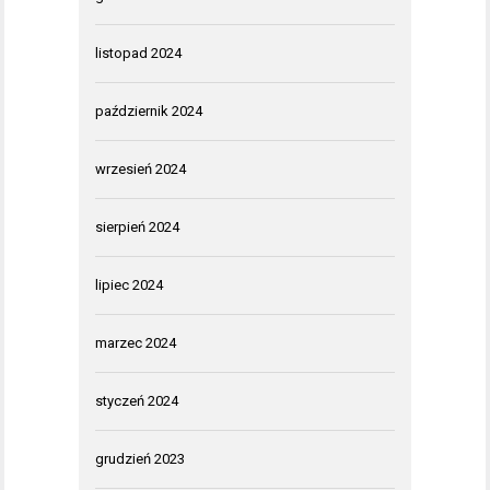
listopad 2024
październik 2024
wrzesień 2024
sierpień 2024
lipiec 2024
marzec 2024
styczeń 2024
grudzień 2023