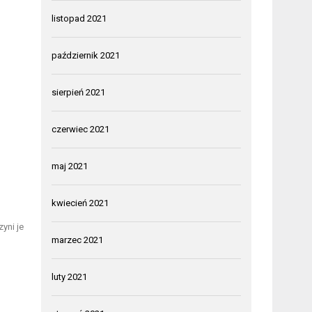
listopad 2021
październik 2021
sierpień 2021
czerwiec 2021
maj 2021
kwiecień 2021
yni je
marzec 2021
luty 2021