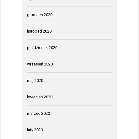
grudzień 2020
listopad 2020
październik 2020
wrzesień 2020
maj 2020
kwiecień 2020
marzec 2020
luty 2020