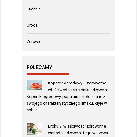
Kuchnia
Uroda
Zdrowie
POLECAMY
Koperek ogrodowy – zdrowotne
właściwości i składniki odżywcze
Koperek ogrodowy, popularne zioło znane z
swojego charakterystycznego smaku, kryje w
sobie …
Brokuły: właściwości zdrowotne i
wartości odżywcze tego warzywa