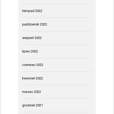
listopad 2022
październik 2022
sierpień 2022
lipiec 2022
czerwiec 2022
kwiecień 2022
marzec 2022
grudzień 2021