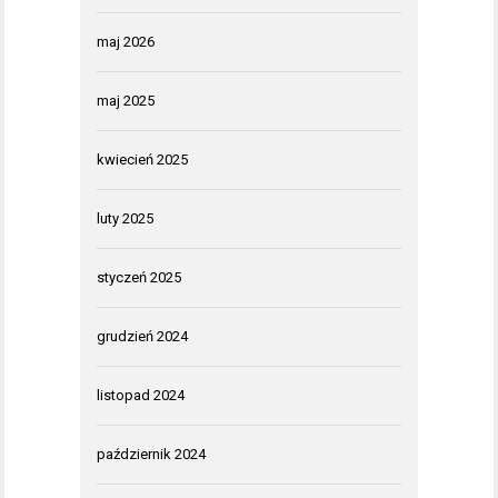
maj 2026
maj 2025
kwiecień 2025
luty 2025
styczeń 2025
grudzień 2024
listopad 2024
październik 2024