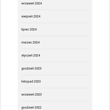
wrzesień 2024
sierpień 2024
lipiec 2024
marzec 2024
styczeń 2024
grudzień 2023
listopad 2023
wrzesień 2023
grudzień 2022