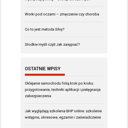
Worki pod oczami – zmęczenie czy choroba
Co to jest metoda Silvy?
Słodkie myśli czyli Jak zasypiać?
OSTATNIE WPISY
Oklejanie samochodu folią krok po kroku:
przygotowanie, techniki aplikacji i pielęgnacja
zabezpieczenia
Jak wyglądają szkolenia BHP online: szkolenie
wstępne, okresowe, egzamin i zaświadczenie