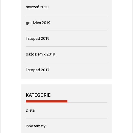
styczeń 2020
grudzień 2019
listopad 2019
październik 2019
listopad 2017
KATEGORIE
Dieta
Inne tematy