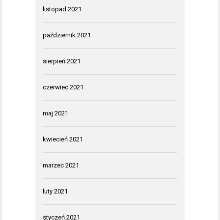
listopad 2021
październik 2021
sierpień 2021
czerwiec 2021
maj 2021
kwiecień 2021
marzec 2021
luty 2021
styczeń 2021