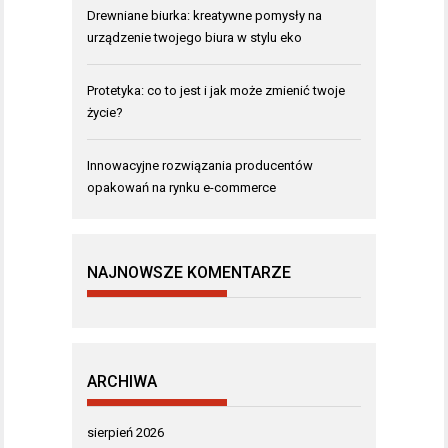
Drewniane biurka: kreatywne pomysły na
urządzenie twojego biura w stylu eko
Protetyka: co to jest i jak może zmienić twoje
życie?
Innowacyjne rozwiązania producentów
opakowań na rynku e-commerce
NAJNOWSZE KOMENTARZE
ARCHIWA
sierpień 2026