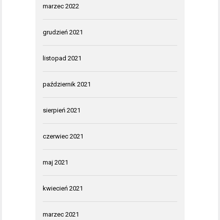
marzec 2022
grudzień 2021
listopad 2021
październik 2021
sierpień 2021
czerwiec 2021
maj 2021
kwiecień 2021
marzec 2021