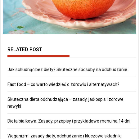
RELATED POST
Jak schudnąć bez diety? Skuteczne sposoby na odchudzanie
Fast food – co warto wiedzieć o zdrowiu i alternatywach?
Skuteczna dieta odchudzająca – zasady, jadłospis i zdrowe
nawyki
Dieta białkowa: Zasady, przepisy i przykładowe menu na 14 dni
Weganizm: zasady diety, odchudzanie i kluczowe składniki