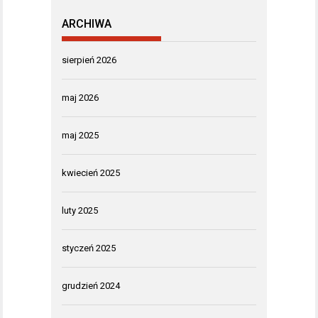
ARCHIWA
sierpień 2026
maj 2026
maj 2025
kwiecień 2025
luty 2025
styczeń 2025
grudzień 2024