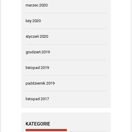
marzec 2020
luty 2020
styczeń 2020
grudzień 2019
listopad 2019
październik 2019
listopad 2017
KATEGORIE