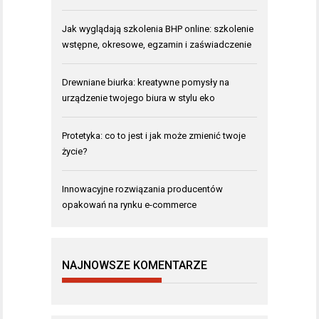
Jak wyglądają szkolenia BHP online: szkolenie
wstępne, okresowe, egzamin i zaświadczenie
Drewniane biurka: kreatywne pomysły na
urządzenie twojego biura w stylu eko
Protetyka: co to jest i jak może zmienić twoje
życie?
Innowacyjne rozwiązania producentów
opakowań na rynku e-commerce
NAJNOWSZE KOMENTARZE