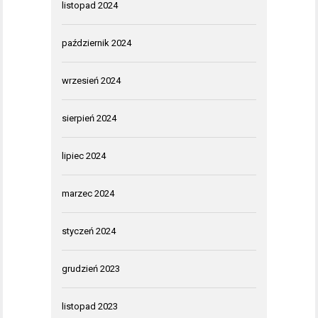
listopad 2024
październik 2024
wrzesień 2024
sierpień 2024
lipiec 2024
marzec 2024
styczeń 2024
grudzień 2023
listopad 2023