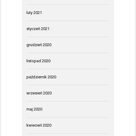
luty 2021
styczeń 2021
grudzień 2020
listopad 2020
październik 2020
wrzesień 2020
maj 2020
kwiecień 2020