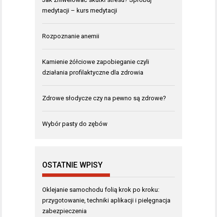
medytacji – kurs medytacji
Rozpoznanie anemii
Kamienie żółciowe zapobieganie czyli
działania profilaktyczne dla zdrowia
Zdrowe słodycze czy na pewno są zdrowe?
Wybór pasty do zębów
OSTATNIE WPISY
Oklejanie samochodu folią krok po kroku:
przygotowanie, techniki aplikacji i pielęgnacja
zabezpieczenia