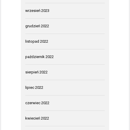
wrzesień 2023
grudzień 2022
listopad 2022
październik 2022
sierpień 2022
lipiec 2022
czerwiec 2022
kwiecień 2022