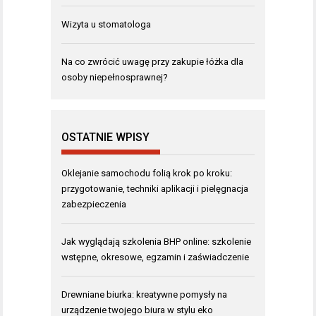
Wizyta u stomatologa
Na co zwrócić uwagę przy zakupie łóżka dla
osoby niepełnosprawnej?
OSTATNIE WPISY
Oklejanie samochodu folią krok po kroku:
przygotowanie, techniki aplikacji i pielęgnacja
zabezpieczenia
Jak wyglądają szkolenia BHP online: szkolenie
wstępne, okresowe, egzamin i zaświadczenie
Drewniane biurka: kreatywne pomysły na
urządzenie twojego biura w stylu eko