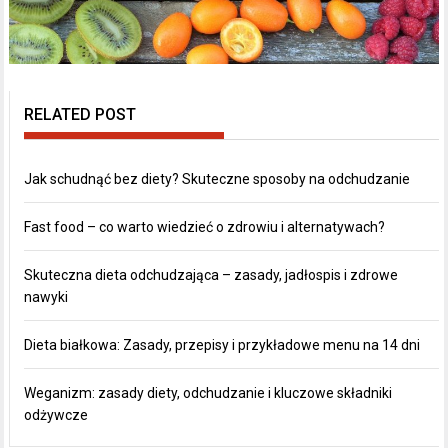
RELATED POST
Jak schudnąć bez diety? Skuteczne sposoby na odchudzanie
Fast food – co warto wiedzieć o zdrowiu i alternatywach?
Skuteczna dieta odchudzająca – zasady, jadłospis i zdrowe
nawyki
Dieta białkowa: Zasady, przepisy i przykładowe menu na 14 dni
Weganizm: zasady diety, odchudzanie i kluczowe składniki
odżywcze