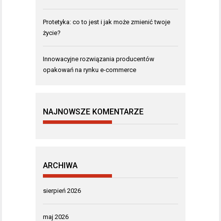
Protetyka: co to jest i jak może zmienić twoje
życie?
Innowacyjne rozwiązania producentów
opakowań na rynku e-commerce
NAJNOWSZE KOMENTARZE
ARCHIWA
sierpień 2026
maj 2026