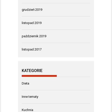
grudzień 2019
listopad 2019
październik 2019
listopad 2017
KATEGORIE
Dieta
Inne tematy
Kuchnia