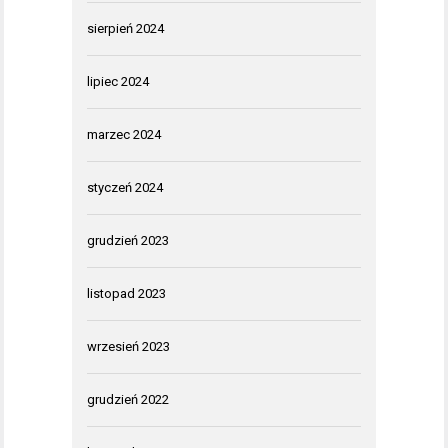
sierpień 2024
lipiec 2024
marzec 2024
styczeń 2024
grudzień 2023
listopad 2023
wrzesień 2023
grudzień 2022