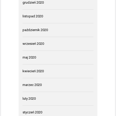
grudzień 2020
listopad 2020
październik 2020
wrzesień 2020
maj 2020
kwiecień 2020
marzec 2020
luty 2020
styczeń 2020