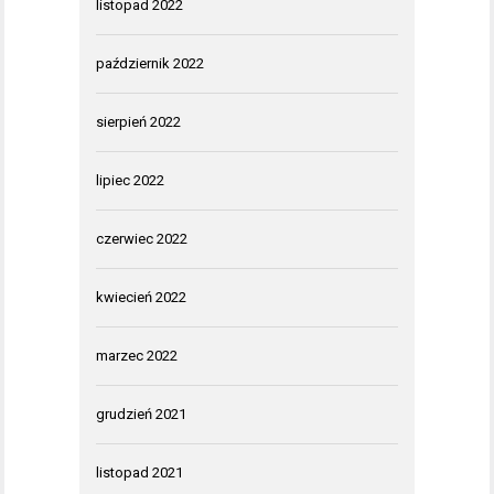
listopad 2022
październik 2022
sierpień 2022
lipiec 2022
czerwiec 2022
kwiecień 2022
marzec 2022
grudzień 2021
listopad 2021