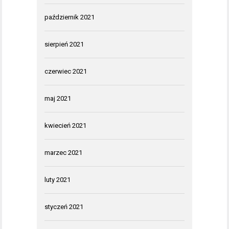
październik 2021
sierpień 2021
czerwiec 2021
maj 2021
kwiecień 2021
marzec 2021
luty 2021
styczeń 2021