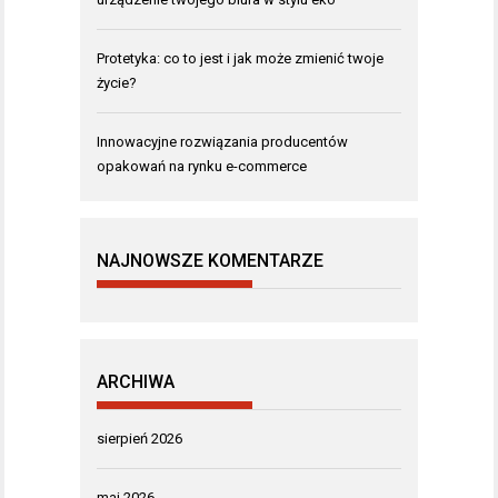
Protetyka: co to jest i jak może zmienić twoje
życie?
Innowacyjne rozwiązania producentów
opakowań na rynku e-commerce
NAJNOWSZE KOMENTARZE
ARCHIWA
sierpień 2026
maj 2026