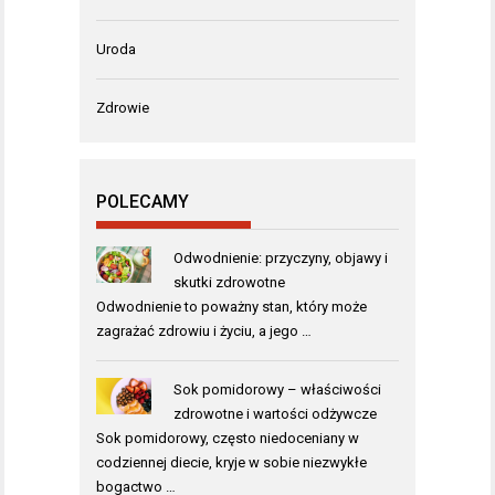
Uroda
Zdrowie
POLECAMY
Odwodnienie: przyczyny, objawy i
skutki zdrowotne
Odwodnienie to poważny stan, który może
zagrażać zdrowiu i życiu, a jego …
Sok pomidorowy – właściwości
zdrowotne i wartości odżywcze
Sok pomidorowy, często niedoceniany w
codziennej diecie, kryje w sobie niezwykłe
bogactwo …