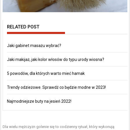
RELATED POST
Jaki gabinet masażu wybrać?
Jaki makijaż, jaki kolor włosów do typu urody wiosna?
5 powodów, dla których warto mieć hamak
Trendy odzieżowe. Sprawdź co będzie modne w 2023!
Najmodniejsze buty na jesień 2022!
Dla wielu mężczyzn golenie się to codzienny rytuał, który wykonują