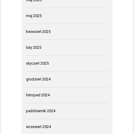
maj 2025
kwiecień 2025
luty 2025
styczeń 2025
grudzień 2024
listopad 2024
październik 2024
wrzesień 2024