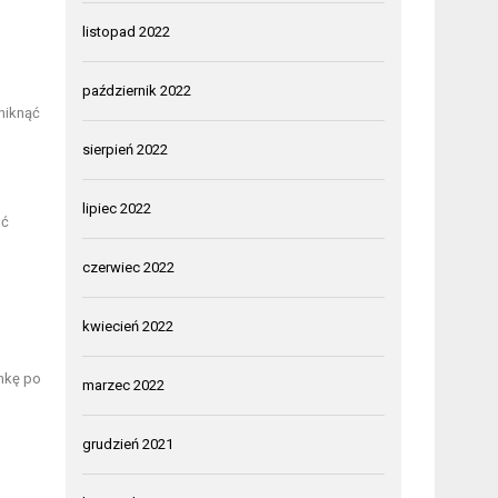
listopad 2022
październik 2022
niknąć
sierpień 2022
lipiec 2022
ać
czerwiec 2022
kwiecień 2022
ankę po
marzec 2022
grudzień 2021