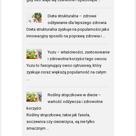
Dieta strukturalna – zdrowe
odżywianie dla lepszego zdrowia
Dieta strukturalna zyskuje na popularności jako
innowacyjny sposób na poprawę zdrowia i …
Yuzu – właściwości, zastosowanie
i zdrowotne korzyści tego owocu
Yuzu to fascynujący owoc cytrusowy, który
zyskuje coraz większą popularność na całym
…
Rośliny strączkowe w diecie –
wartość odżywcza i zdrowotne
korzyści
Rośliny strączkowe, takie jak fasola,
soczewica czy ciecierzyca, są nie tylko
smacznym …