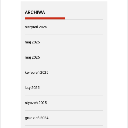
ARCHIWA
sierpień 2026
maj 2026
maj 2025
kwiecień 2025
luty 2025
styczeń 2025
grudzień 2024