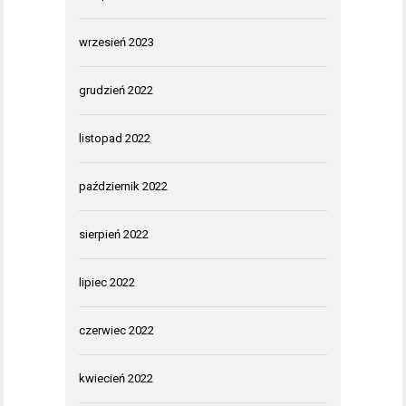
wrzesień 2023
grudzień 2022
listopad 2022
październik 2022
sierpień 2022
lipiec 2022
czerwiec 2022
kwiecień 2022