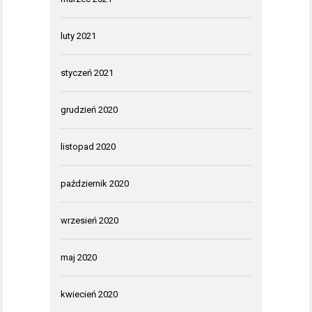
luty 2021
styczeń 2021
grudzień 2020
listopad 2020
październik 2020
wrzesień 2020
maj 2020
kwiecień 2020