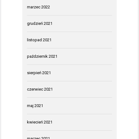
marzec 2022
grudzień 2021
listopad 2021
październik 2021
sierpień 2021
czerwiec 2021
maj 2021
kwiecień 2021
marzec 2021