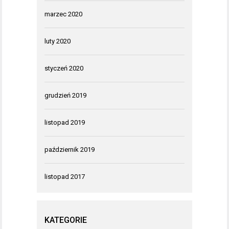
marzec 2020
luty 2020
styczeń 2020
grudzień 2019
listopad 2019
październik 2019
listopad 2017
KATEGORIE