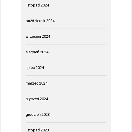
listopad 2024
październik 2024
wrzesień 2024
sierpień 2024
lipiec 2024
marzec 2024
styczeń 2024
grudzień 2023
listopad 2023