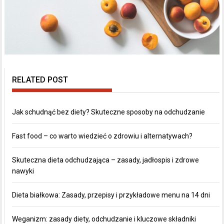
RELATED POST
Jak schudnąć bez diety? Skuteczne sposoby na odchudzanie
Fast food – co warto wiedzieć o zdrowiu i alternatywach?
Skuteczna dieta odchudzająca – zasady, jadłospis i zdrowe
nawyki
Dieta białkowa: Zasady, przepisy i przykładowe menu na 14 dni
Weganizm: zasady diety, odchudzanie i kluczowe składniki