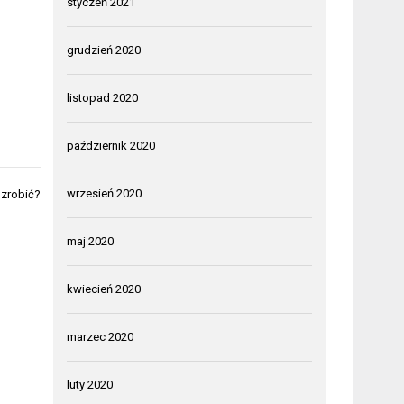
styczeń 2021
grudzień 2020
listopad 2020
październik 2020
wrzesień 2020
 zrobić?
maj 2020
kwiecień 2020
marzec 2020
luty 2020