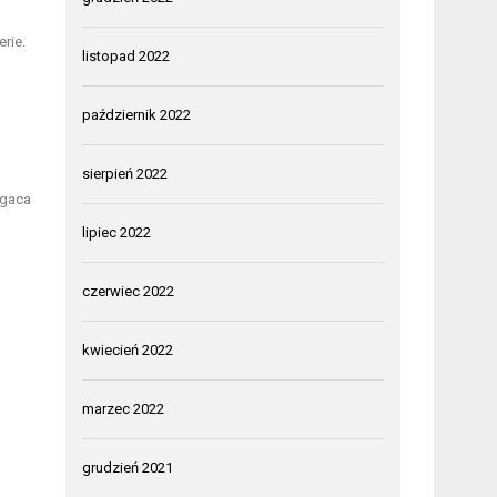
rie.
listopad 2022
październik 2022
sierpień 2022
ogaca
lipiec 2022
czerwiec 2022
kwiecień 2022
marzec 2022
grudzień 2021