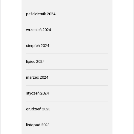
październik 2024
wrzesień 2024
sierpień 2024
lipiec 2024
marzec 2024
styczeń 2024
grudzień 2023
listopad 2023