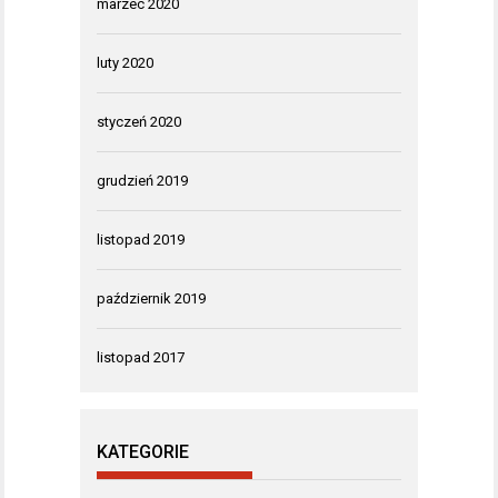
marzec 2020
luty 2020
styczeń 2020
grudzień 2019
listopad 2019
październik 2019
listopad 2017
KATEGORIE