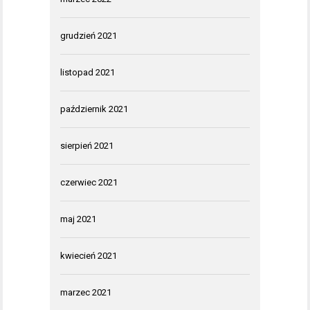
grudzień 2021
listopad 2021
październik 2021
sierpień 2021
czerwiec 2021
maj 2021
kwiecień 2021
marzec 2021