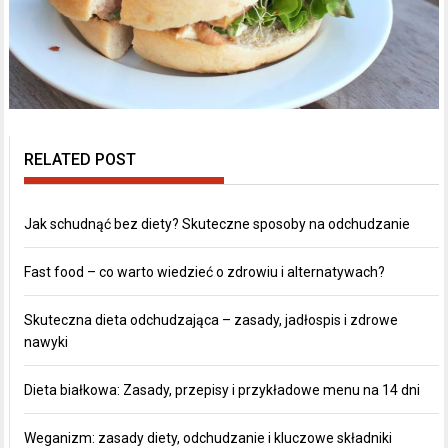
RELATED POST
Jak schudnąć bez diety? Skuteczne sposoby na odchudzanie
Fast food – co warto wiedzieć o zdrowiu i alternatywach?
Skuteczna dieta odchudzająca – zasady, jadłospis i zdrowe
nawyki
Dieta białkowa: Zasady, przepisy i przykładowe menu na 14 dni
Weganizm: zasady diety, odchudzanie i kluczowe składniki