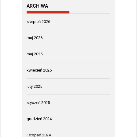
ARCHIWA
sierpień 2026
maj 2026
maj 2025
kwiecień 2025
luty 2025
styczeń 2025
grudzień 2024
listopad 2024