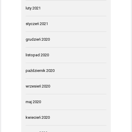
luty 2021
styczeń 2021
grudzień 2020
listopad 2020
październik 2020
wrzesień 2020
maj 2020
kwiecień 2020