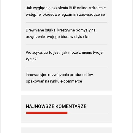
Jak wyglądają szkolenia BHP online: szkolenie
wstępne, okresowe, egzamin i zaświadczenie
Drewniane biurka: kreatywne pomysły na
urządzenie twojego biura w stylu eko
Protetyka: co to jest i jak może zmienić twoje
życie?
Innowacyjne rozwiązania producentów
opakowań na rynku e-commerce
NAJNOWSZE KOMENTARZE