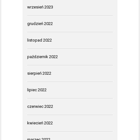
wrzesień 2023
grudzień 2022
listopad 2022
październik 2022
sierpień 2022
lipiec 2022
czerwiec 2022
kwiecień 2022
marzec 2022