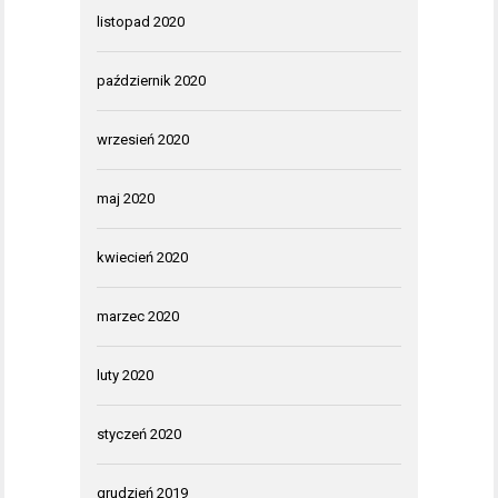
listopad 2020
październik 2020
wrzesień 2020
maj 2020
kwiecień 2020
marzec 2020
luty 2020
styczeń 2020
grudzień 2019