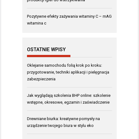
Pozytywne efekty zażywania witaminy C – mAG
witamina c
OSTATNIE WPISY
Oklejanie samochodu folią krok po kroku:
przygotowanie, techniki aplikacji i pielęgnacja
zabezpieczenia
Jak wyglądają szkolenia BHP online: szkolenie
wstępne, okresowe, egzamin i zaświadczenie
Drewniane biurka: kreatywne pomysły na
urządzenie twojego biura w stylu eko