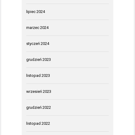
lipiec 2024
marzec 2024
styczeń 2024
grudzień 2023
listopad 2023
wrzesień 2023
grudzień 2022
listopad 2022