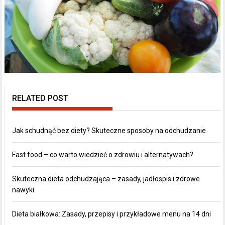
RELATED POST
Jak schudnąć bez diety? Skuteczne sposoby na odchudzanie
Fast food – co warto wiedzieć o zdrowiu i alternatywach?
Skuteczna dieta odchudzająca – zasady, jadłospis i zdrowe
nawyki
Dieta białkowa: Zasady, przepisy i przykładowe menu na 14 dni