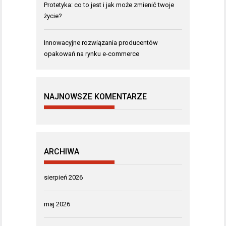
Protetyka: co to jest i jak może zmienić twoje
życie?
Innowacyjne rozwiązania producentów
opakowań na rynku e-commerce
NAJNOWSZE KOMENTARZE
ARCHIWA
sierpień 2026
maj 2026