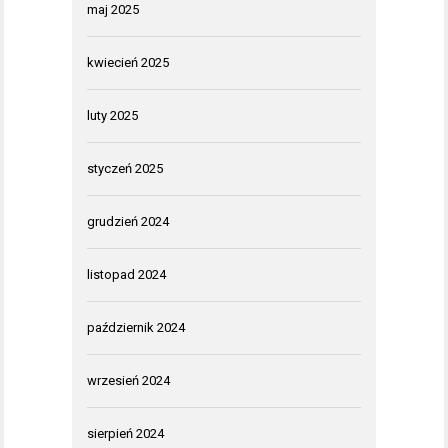
maj 2025
kwiecień 2025
luty 2025
styczeń 2025
grudzień 2024
listopad 2024
październik 2024
wrzesień 2024
sierpień 2024