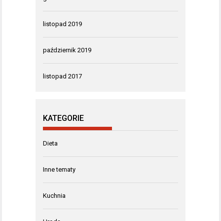
listopad 2019
październik 2019
listopad 2017
KATEGORIE
Dieta
Inne tematy
Kuchnia