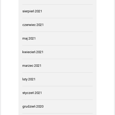
sierpień 2021
czerwiec 2021
maj 2021
kwiecień 2021
marzec 2021
luty 2021
styczeń 2021
grudzień 2020