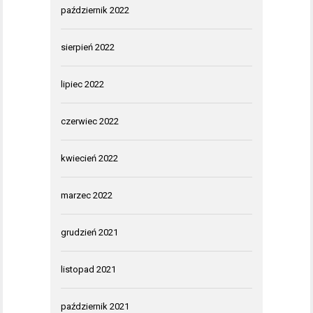
październik 2022
sierpień 2022
lipiec 2022
czerwiec 2022
kwiecień 2022
marzec 2022
grudzień 2021
listopad 2021
październik 2021