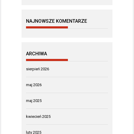
NAJNOWSZE KOMENTARZE
ARCHIWA
sierpień 2026
maj 2026
maj 2025
kwiecień 2025
luty 2025