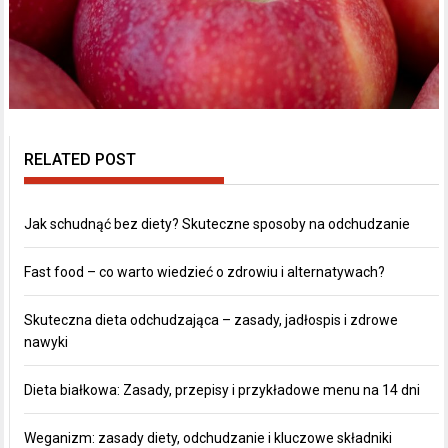
RELATED POST
Jak schudnąć bez diety? Skuteczne sposoby na odchudzanie
Fast food – co warto wiedzieć o zdrowiu i alternatywach?
Skuteczna dieta odchudzająca – zasady, jadłospis i zdrowe
nawyki
Dieta białkowa: Zasady, przepisy i przykładowe menu na 14 dni
Weganizm: zasady diety, odchudzanie i kluczowe składniki