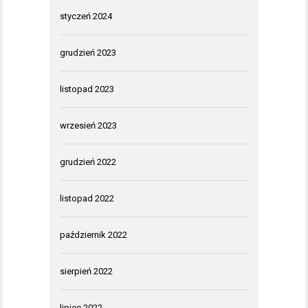
styczeń 2024
grudzień 2023
listopad 2023
wrzesień 2023
grudzień 2022
listopad 2022
październik 2022
sierpień 2022
lipiec 2022