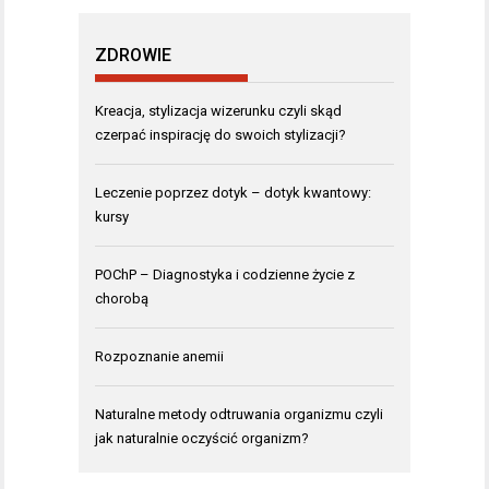
ZDROWIE
Kreacja, stylizacja wizerunku czyli skąd
czerpać inspirację do swoich stylizacji?
Leczenie poprzez dotyk – dotyk kwantowy:
kursy
POChP – Diagnostyka i codzienne życie z
chorobą
Rozpoznanie anemii
Naturalne metody odtruwania organizmu czyli
jak naturalnie oczyścić organizm?