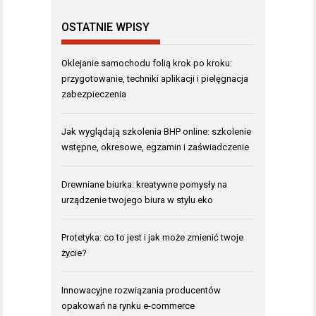
OSTATNIE WPISY
Oklejanie samochodu folią krok po kroku:
przygotowanie, techniki aplikacji i pielęgnacja
zabezpieczenia
Jak wyglądają szkolenia BHP online: szkolenie
wstępne, okresowe, egzamin i zaświadczenie
Drewniane biurka: kreatywne pomysły na
urządzenie twojego biura w stylu eko
Protetyka: co to jest i jak może zmienić twoje
życie?
Innowacyjne rozwiązania producentów
opakowań na rynku e-commerce