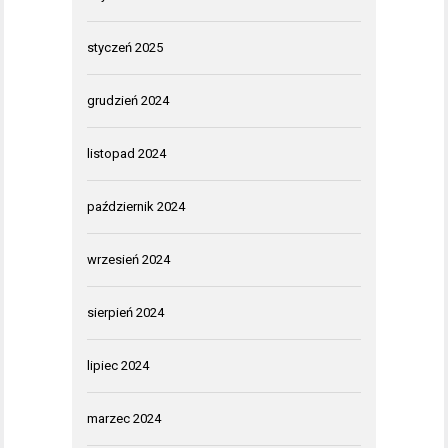
styczeń 2025
grudzień 2024
listopad 2024
październik 2024
wrzesień 2024
sierpień 2024
lipiec 2024
marzec 2024