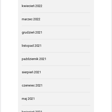
kwiecień 2022
marzec 2022
grudzień 2021
listopad 2021
październik 2021
sierpień 2021
czerwiec 2021
maj 2021
kwiecień 2021