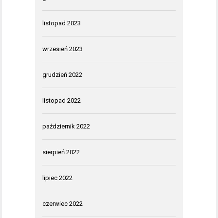
listopad 2023
wrzesień 2023
grudzień 2022
listopad 2022
październik 2022
sierpień 2022
lipiec 2022
czerwiec 2022