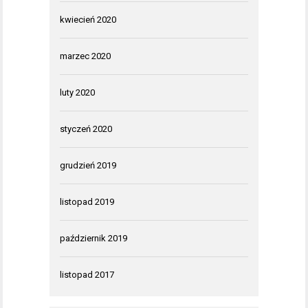
kwiecień 2020
marzec 2020
luty 2020
styczeń 2020
grudzień 2019
listopad 2019
październik 2019
listopad 2017