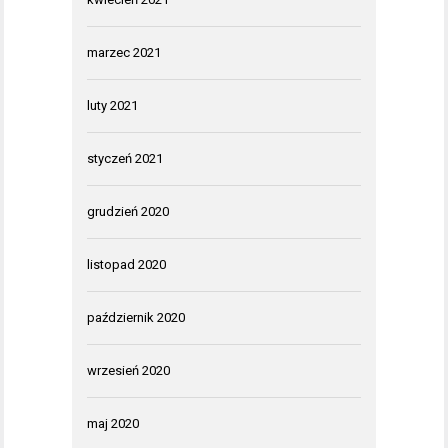
marzec 2021
luty 2021
styczeń 2021
grudzień 2020
listopad 2020
październik 2020
wrzesień 2020
maj 2020