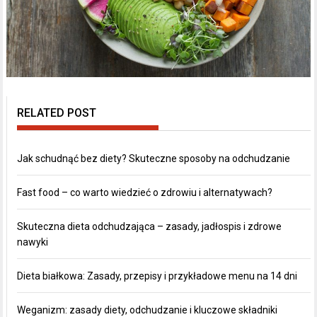
RELATED POST
Jak schudnąć bez diety? Skuteczne sposoby na odchudzanie
Fast food – co warto wiedzieć o zdrowiu i alternatywach?
Skuteczna dieta odchudzająca – zasady, jadłospis i zdrowe
nawyki
Dieta białkowa: Zasady, przepisy i przykładowe menu na 14 dni
Weganizm: zasady diety, odchudzanie i kluczowe składniki