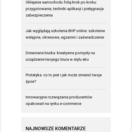
Oklejanie samochodu folią krok po kroku:
przygotowanie, techniki aplikacji i pielęgnacja
zabezpieczenia
Jak wyglądają szkolenia BHP online: szkolenie
wstępne, okresowe, egzamin i zaświadczenie
Drewniane biurka: kreatywne pomysły na
urządzenie twojego biura w stylu eko
Protetyka: co to jest i jak może zmienić twoje
życie?
Innowacyjne rozwiązania producentów
opakowań na rynku e-commerce
NAJNOWSZE KOMENTARZE