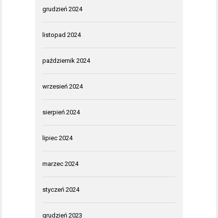
grudzień 2024
listopad 2024
październik 2024
wrzesień 2024
sierpień 2024
lipiec 2024
marzec 2024
styczeń 2024
grudzień 2023