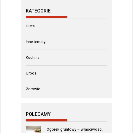
KATEGORIE
Dieta
Inne tematy
Kuchnia
Uroda
Zdrowie
POLECAMY
Ogórek gruntowy – właściwości,