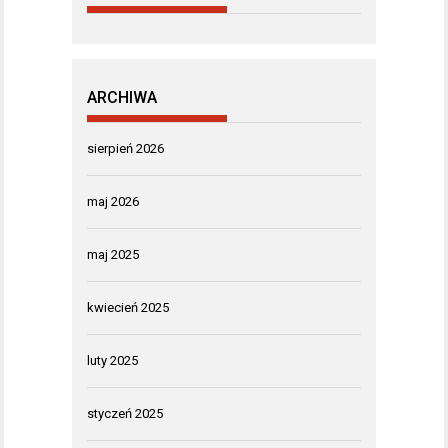
ARCHIWA
sierpień 2026
maj 2026
maj 2025
kwiecień 2025
luty 2025
styczeń 2025