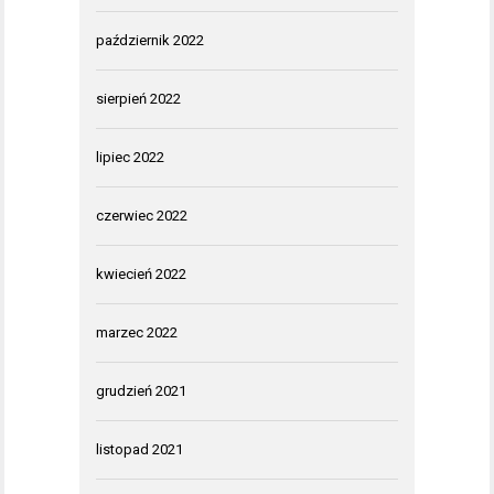
październik 2022
sierpień 2022
lipiec 2022
czerwiec 2022
kwiecień 2022
marzec 2022
grudzień 2021
listopad 2021