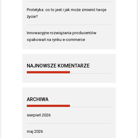
Protetyka: co to jest i jak może zmienić twoje
życie?
Innowacyjne rozwiązania producentów
opakowań na rynku e-commerce
NAJNOWSZE KOMENTARZE
ARCHIWA
sierpień 2026
maj 2026