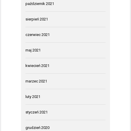
październik 2021
sierpień 2021
czerwiec 2021
maj 2021
kwiecień 2021
marzec 2021
luty 2021
styczeń 2021
grudzień 2020