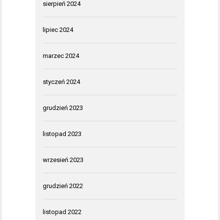
sierpień 2024
lipiec 2024
marzec 2024
styczeń 2024
grudzień 2023
listopad 2023
wrzesień 2023
grudzień 2022
listopad 2022