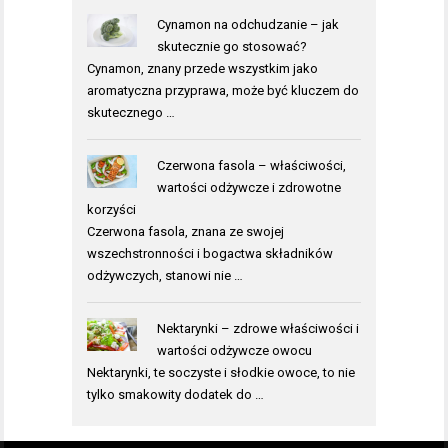
Cynamon na odchudzanie – jak
skutecznie go stosować?
Cynamon, znany przede wszystkim jako
aromatyczna przyprawa, może być kluczem do
skutecznego …
Czerwona fasola – właściwości,
wartości odżywcze i zdrowotne
korzyści
Czerwona fasola, znana ze swojej
wszechstronności i bogactwa składników
odżywczych, stanowi nie …
Nektarynki – zdrowe właściwości i
wartości odżywcze owocu
Nektarynki, te soczyste i słodkie owoce, to nie
tylko smakowity dodatek do …