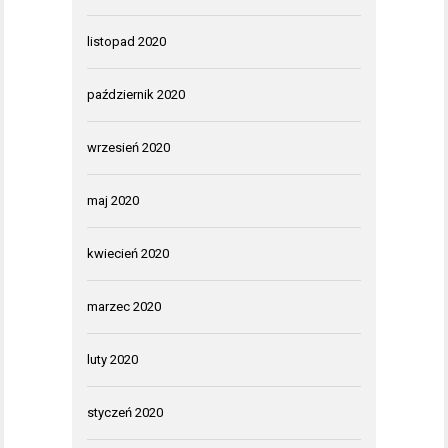
listopad 2020
październik 2020
wrzesień 2020
maj 2020
kwiecień 2020
marzec 2020
luty 2020
styczeń 2020