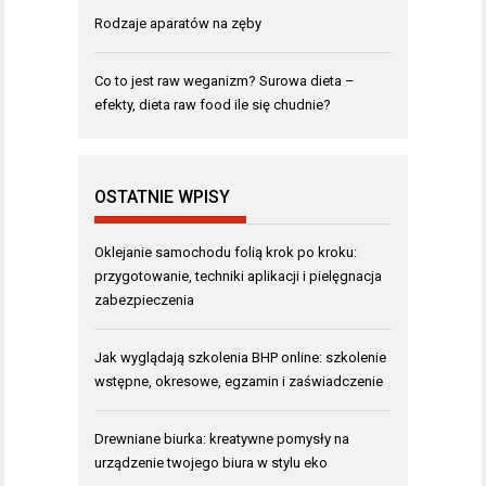
Rodzaje aparatów na zęby
Co to jest raw weganizm? Surowa dieta –
efekty, dieta raw food ile się chudnie?
OSTATNIE WPISY
Oklejanie samochodu folią krok po kroku:
przygotowanie, techniki aplikacji i pielęgnacja
zabezpieczenia
Jak wyglądają szkolenia BHP online: szkolenie
wstępne, okresowe, egzamin i zaświadczenie
Drewniane biurka: kreatywne pomysły na
urządzenie twojego biura w stylu eko