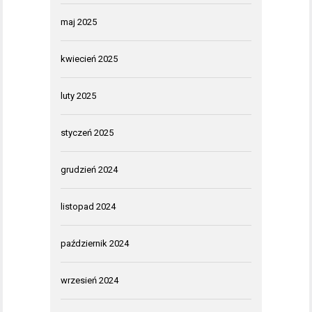
maj 2025
kwiecień 2025
luty 2025
styczeń 2025
grudzień 2024
listopad 2024
październik 2024
wrzesień 2024