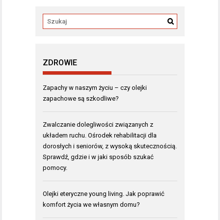
ZDROWIE
Zapachy w naszym życiu – czy olejki
zapachowe są szkodliwe?
Zwalczanie dolegliwości związanych z
układem ruchu. Ośrodek rehabilitacji dla
dorosłych i seniorów, z wysoką skutecznością.
Sprawdź, gdzie i w jaki sposób szukać
pomocy.
Olejki eteryczne young living. Jak poprawić
komfort życia we własnym domu?