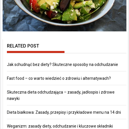
RELATED POST
Jak schudnąć bez diety? Skuteczne sposoby na odchudzanie
Fast food – co warto wiedzieć o zdrowiu i alternatywach?
Skuteczna dieta odchudzająca – zasady, jadłospis i zdrowe
nawyki
Dieta białkowa: Zasady, przepisy i przykładowe menu na 14 dni
Weganizm: zasady diety, odchudzanie i kluczowe składniki