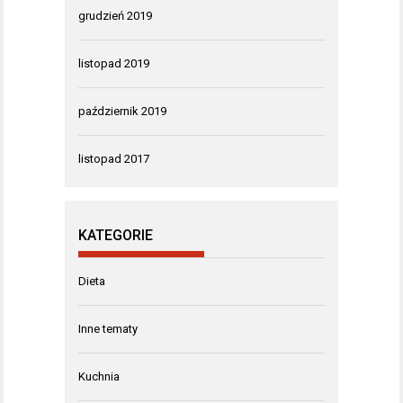
grudzień 2019
listopad 2019
październik 2019
listopad 2017
KATEGORIE
Dieta
Inne tematy
Kuchnia