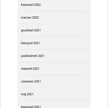
kwiecień 2022
marzec 2022
grudzień 2021
listopad 2021
październik 2021
sierpień 2021
czerwiec 2021
maj 2021
kwiecień 2021