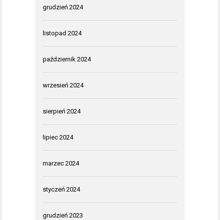
grudzień 2024
listopad 2024
październik 2024
wrzesień 2024
sierpień 2024
lipiec 2024
marzec 2024
styczeń 2024
grudzień 2023