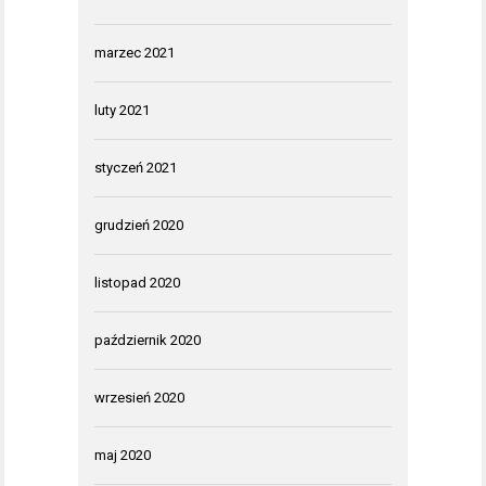
marzec 2021
luty 2021
styczeń 2021
grudzień 2020
listopad 2020
październik 2020
wrzesień 2020
maj 2020