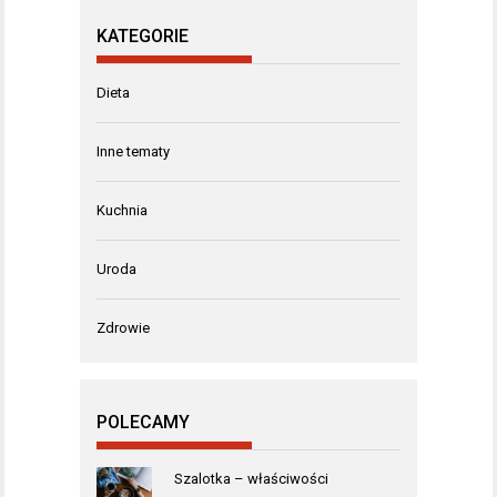
KATEGORIE
Dieta
Inne tematy
Kuchnia
Uroda
Zdrowie
POLECAMY
Szalotka – właściwości