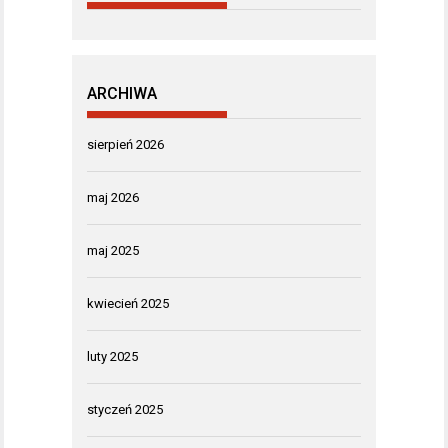
ARCHIWA
sierpień 2026
maj 2026
maj 2025
kwiecień 2025
luty 2025
styczeń 2025