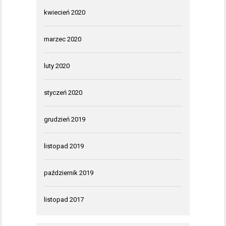
kwiecień 2020
marzec 2020
luty 2020
styczeń 2020
grudzień 2019
listopad 2019
październik 2019
listopad 2017