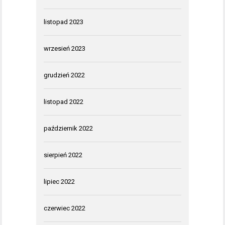
listopad 2023
wrzesień 2023
grudzień 2022
listopad 2022
październik 2022
sierpień 2022
lipiec 2022
czerwiec 2022