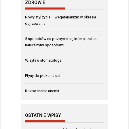
ZDROWIE
Nowy styl życia – wegetarianizm w okresie
dojrzewania
5 sposobów na pozbycie się infekcji zatok
naturalnymi sposobami.
Wizyta u stomatologa
Płyny do płukania ust
Rozpoznanie anemii
OSTATNIE WPISY