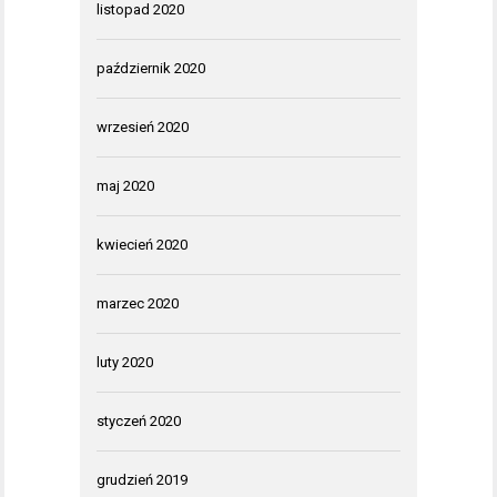
listopad 2020
październik 2020
wrzesień 2020
maj 2020
kwiecień 2020
marzec 2020
luty 2020
styczeń 2020
grudzień 2019