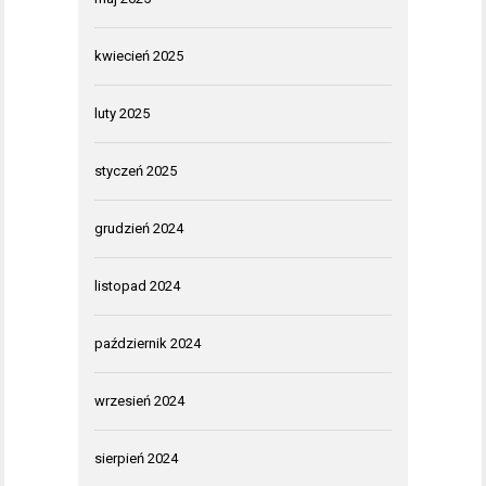
kwiecień 2025
luty 2025
styczeń 2025
grudzień 2024
listopad 2024
październik 2024
wrzesień 2024
sierpień 2024