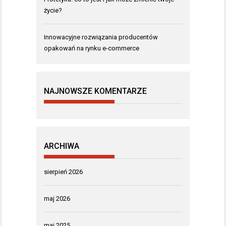
życie?
Innowacyjne rozwiązania producentów
opakowań na rynku e-commerce
NAJNOWSZE KOMENTARZE
ARCHIWA
sierpień 2026
maj 2026
maj 2025