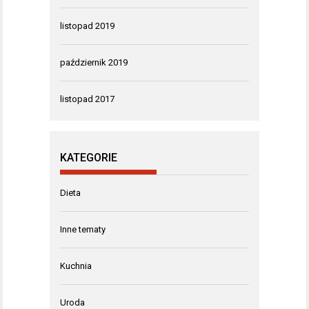
listopad 2019
październik 2019
listopad 2017
KATEGORIE
Dieta
Inne tematy
Kuchnia
Uroda