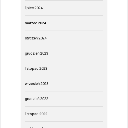
lipiec 2024
marzec 2024
styczeń 2024
grudzień 2023
listopad 2023
wrzesień 2023
grudzień 2022
listopad 2022