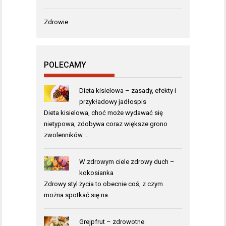
Zdrowie
POLECAMY
Dieta kisielowa – zasady, efekty i
przykładowy jadłospis
Dieta kisielowa, choć może wydawać się
nietypowa, zdobywa coraz większe grono
zwolenników …
W zdrowym ciele zdrowy duch –
kokosianka
Zdrowy styl życia to obecnie coś, z czym
można spotkać się na …
Grejpfrut – zdrowotne