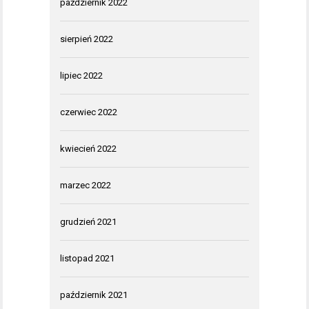
październik 2022
sierpień 2022
lipiec 2022
czerwiec 2022
kwiecień 2022
marzec 2022
grudzień 2021
listopad 2021
październik 2021