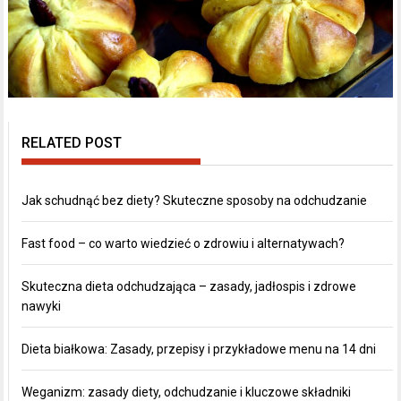
RELATED POST
Jak schudnąć bez diety? Skuteczne sposoby na odchudzanie
Fast food – co warto wiedzieć o zdrowiu i alternatywach?
Skuteczna dieta odchudzająca – zasady, jadłospis i zdrowe
nawyki
Dieta białkowa: Zasady, przepisy i przykładowe menu na 14 dni
Weganizm: zasady diety, odchudzanie i kluczowe składniki