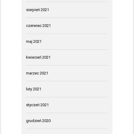
sierpień 2021
czerwiec 2021
maj 2021
kwiecień 2021
marzec 2021
luty 2021
styczeń 2021
grudzień 2020