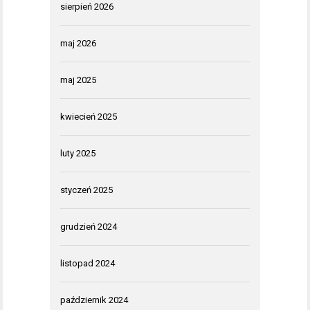
sierpień 2026
maj 2026
maj 2025
kwiecień 2025
luty 2025
styczeń 2025
grudzień 2024
listopad 2024
październik 2024