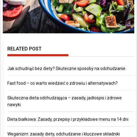
RELATED POST
Jak schudnąć bez diety? Skuteczne sposoby na odchudzanie
Fast food – co warto wiedzieć o zdrowiu i alternatywach?
Skuteczna dieta odchudzająca – zasady, jadłospis i zdrowe
nawyki
Dieta białkowa: Zasady, przepisy i przykładowe menu na 14 dni
Weganizm: zasady diety, odchudzanie i kluczowe składniki