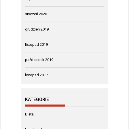
styczeń 2020
grudzień 2019
listopad 2019
październik 2019
listopad 2017
KATEGORIE
Dieta