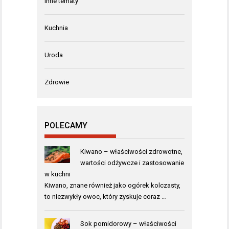
Inne tematy
Kuchnia
Uroda
Zdrowie
POLECAMY
Kiwano – właściwości zdrowotne,
wartości odżywcze i zastosowanie
w kuchni
Kiwano, znane również jako ogórek kolczasty,
to niezwykły owoc, który zyskuje coraz …
Sok pomidorowy – właściwości