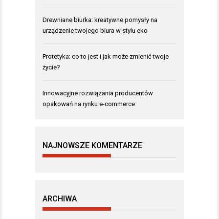
Drewniane biurka: kreatywne pomysły na
urządzenie twojego biura w stylu eko
Protetyka: co to jest i jak może zmienić twoje
życie?
Innowacyjne rozwiązania producentów
opakowań na rynku e-commerce
NAJNOWSZE KOMENTARZE
ARCHIWA