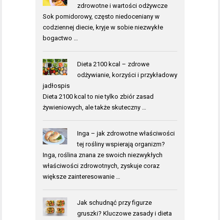
zdrowotne i wartości odżywcze
Sok pomidorowy, często niedoceniany w
codziennej diecie, kryje w sobie niezwykłe
bogactwo …
Dieta 2100 kcal – zdrowe
odżywianie, korzyści i przykładowy
jadłospis
Dieta 2100 kcal to nie tylko zbiór zasad
żywieniowych, ale także skuteczny …
Inga – jak zdrowotne właściwości
tej rośliny wspierają organizm?
Inga, roślina znana ze swoich niezwykłych
właściwości zdrowotnych, zyskuje coraz
większe zainteresowanie …
Jak schudnąć przy figurze
gruszki? Kluczowe zasady i dieta