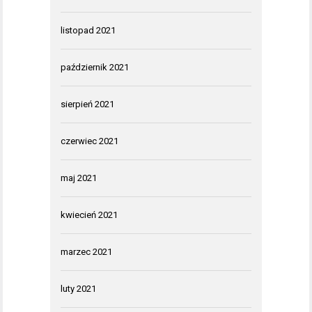
listopad 2021
październik 2021
sierpień 2021
czerwiec 2021
maj 2021
kwiecień 2021
marzec 2021
luty 2021