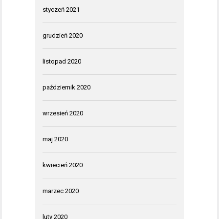
styczeń 2021
grudzień 2020
listopad 2020
październik 2020
wrzesień 2020
maj 2020
kwiecień 2020
marzec 2020
luty 2020