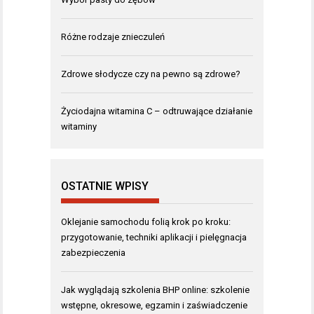
Różne rodzaje znieczuleń
Zdrowe słodycze czy na pewno są zdrowe?
Życiodajna witamina C – odtruwające działanie
witaminy
OSTATNIE WPISY
Oklejanie samochodu folią krok po kroku:
przygotowanie, techniki aplikacji i pielęgnacja
zabezpieczenia
Jak wyglądają szkolenia BHP online: szkolenie
wstępne, okresowe, egzamin i zaświadczenie