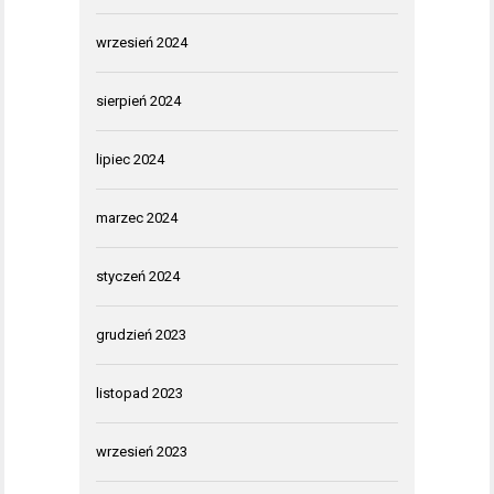
wrzesień 2024
sierpień 2024
lipiec 2024
marzec 2024
styczeń 2024
grudzień 2023
listopad 2023
wrzesień 2023