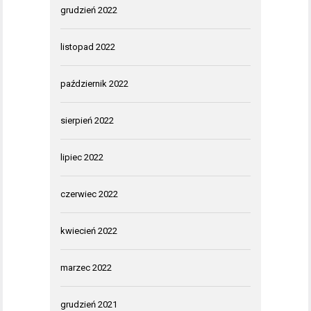
grudzień 2022
listopad 2022
październik 2022
sierpień 2022
lipiec 2022
czerwiec 2022
kwiecień 2022
marzec 2022
grudzień 2021