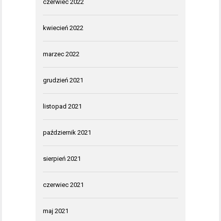
czerwiec 2022
kwiecień 2022
marzec 2022
grudzień 2021
listopad 2021
październik 2021
sierpień 2021
czerwiec 2021
maj 2021