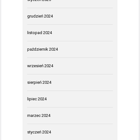
grudzień 2024
listopad 2024
październik 2024
wrzesień 2024
sierpień 2024
lipiec 2024
marzec 2024
styczeń 2024