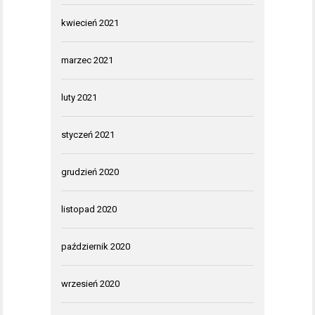
kwiecień 2021
marzec 2021
luty 2021
styczeń 2021
grudzień 2020
listopad 2020
październik 2020
wrzesień 2020