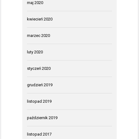
maj 2020
kwiecień 2020
marzec 2020
luty 2020
styczeń 2020
grudzień 2019
listopad 2019
październik 2019
listopad 2017