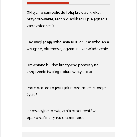
Oklejanie samochodu folią krok po kroku:
przygotowanie, techniki aplikacji i pielęgnacja
zabezpieczenia
Jak wyglądają szkolenia BHP online: szkolenie
wstępne, okresowe, egzamin i zaświadczenie
Drewniane biurka: kreatywne pomysły na
urządzenie twojego biura w stylu eko
Protetyka: co to jest i jak może zmienić twoje
życie?
Innowacyjne rozwiązania producentów
opakowań na rynku e-commerce