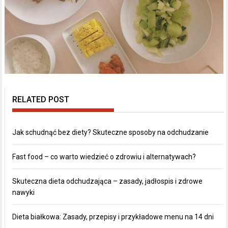
RELATED POST
Jak schudnąć bez diety? Skuteczne sposoby na odchudzanie
Fast food – co warto wiedzieć o zdrowiu i alternatywach?
Skuteczna dieta odchudzająca – zasady, jadłospis i zdrowe
nawyki
Dieta białkowa: Zasady, przepisy i przykładowe menu na 14 dni