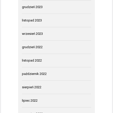
grudzień 2023
listopad 2023
wrzesień 2023
grudzień 2022
listopad 2022
październik 2022
sierpień 2022
lipiec 2022