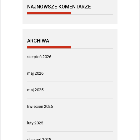
NAJNOWSZE KOMENTARZE
ARCHIWA
sierpień 2026
maj 2026
maj 2025
kwiecień 2025
luty 2025
styczeń 2025