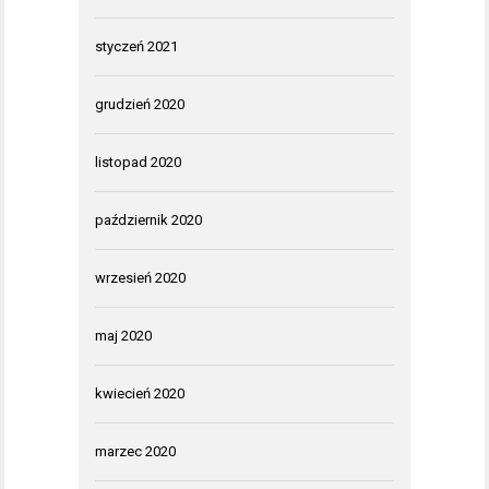
styczeń 2021
grudzień 2020
listopad 2020
październik 2020
wrzesień 2020
maj 2020
kwiecień 2020
marzec 2020