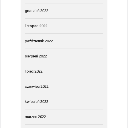
grudzień 2022
listopad 2022
październik 2022
sierpień 2022
lipiec 2022
czerwiec 2022
kwiecień 2022
marzec 2022