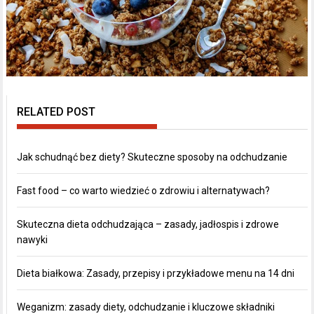
RELATED POST
Jak schudnąć bez diety? Skuteczne sposoby na odchudzanie
Fast food – co warto wiedzieć o zdrowiu i alternatywach?
Skuteczna dieta odchudzająca – zasady, jadłospis i zdrowe
nawyki
Dieta białkowa: Zasady, przepisy i przykładowe menu na 14 dni
Weganizm: zasady diety, odchudzanie i kluczowe składniki