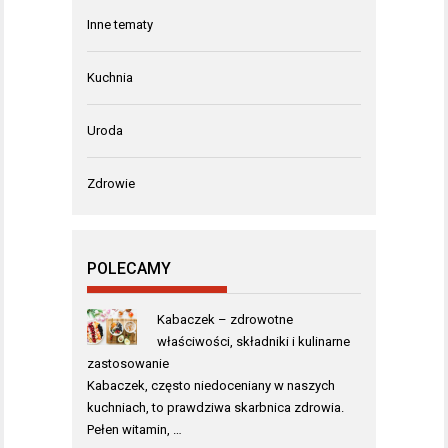
Inne tematy
Kuchnia
Uroda
Zdrowie
POLECAMY
Kabaczek – zdrowotne
właściwości, składniki i kulinarne
zastosowanie
Kabaczek, często niedoceniany w naszych
kuchniach, to prawdziwa skarbnica zdrowia.
Pełen witamin, …