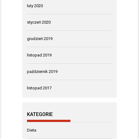
luty 2020
styczeń 2020
grudzień 2019
listopad 2019
październik 2019
listopad 2017
KATEGORIE
Dieta