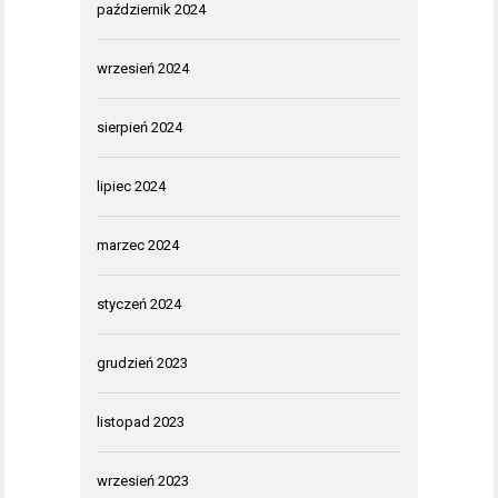
październik 2024
wrzesień 2024
sierpień 2024
lipiec 2024
marzec 2024
styczeń 2024
grudzień 2023
listopad 2023
wrzesień 2023