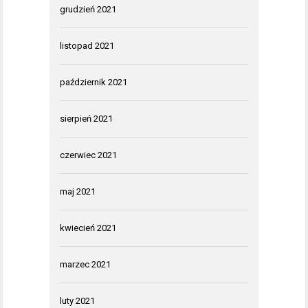
grudzień 2021
listopad 2021
październik 2021
sierpień 2021
czerwiec 2021
maj 2021
kwiecień 2021
marzec 2021
luty 2021