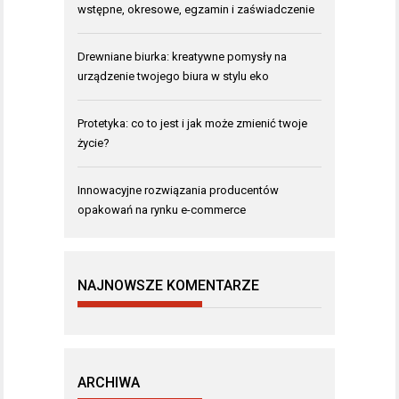
wstępne, okresowe, egzamin i zaświadczenie
Drewniane biurka: kreatywne pomysły na
urządzenie twojego biura w stylu eko
Protetyka: co to jest i jak może zmienić twoje
życie?
Innowacyjne rozwiązania producentów
opakowań na rynku e-commerce
NAJNOWSZE KOMENTARZE
ARCHIWA