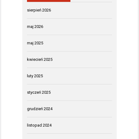
sierpień 2026
maj 2026
maj 2025
kwiecień 2025
luty 2025
styczeń 2025
grudzień 2024
listopad 2024