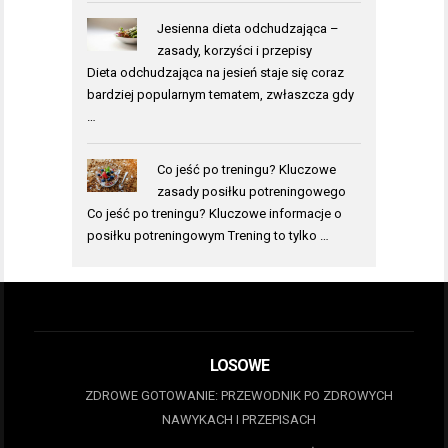
Jesienna dieta odchudzająca –
zasady, korzyści i przepisy
Dieta odchudzająca na jesień staje się coraz
bardziej popularnym tematem, zwłaszcza gdy
…
Co jeść po treningu? Kluczowe
zasady posiłku potreningowego
Co jeść po treningu? Kluczowe informacje o
posiłku potreningowym Trening to tylko …
LOSOWE
ZDROWE GOTOWANIE: PRZEWODNIK PO ZDROWYCH
NAWYKACH I PRZEPISACH