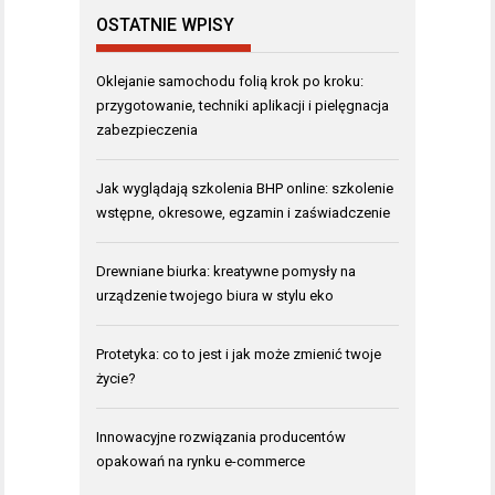
OSTATNIE WPISY
Oklejanie samochodu folią krok po kroku:
przygotowanie, techniki aplikacji i pielęgnacja
zabezpieczenia
Jak wyglądają szkolenia BHP online: szkolenie
wstępne, okresowe, egzamin i zaświadczenie
Drewniane biurka: kreatywne pomysły na
urządzenie twojego biura w stylu eko
Protetyka: co to jest i jak może zmienić twoje
życie?
Innowacyjne rozwiązania producentów
opakowań na rynku e-commerce