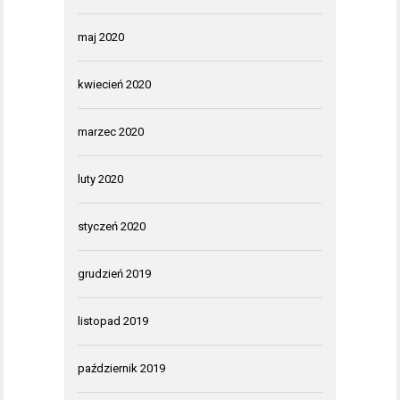
maj 2020
kwiecień 2020
marzec 2020
luty 2020
styczeń 2020
grudzień 2019
listopad 2019
październik 2019