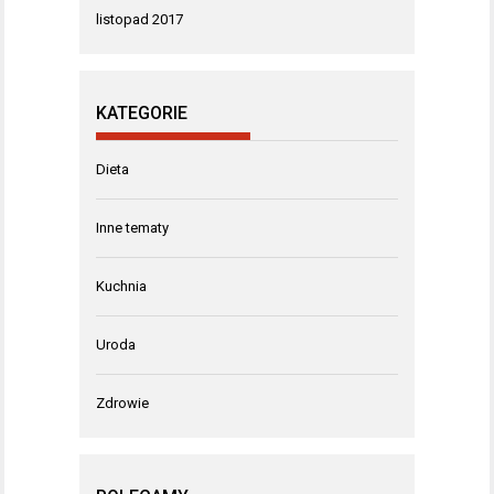
listopad 2017
KATEGORIE
Dieta
Inne tematy
Kuchnia
Uroda
Zdrowie