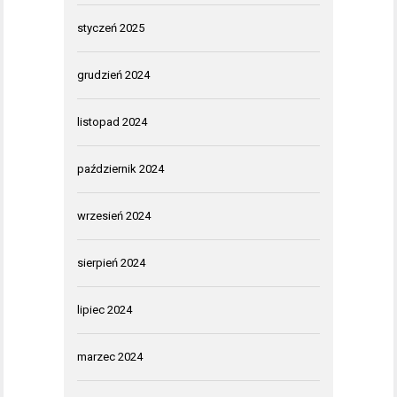
styczeń 2025
grudzień 2024
listopad 2024
październik 2024
wrzesień 2024
sierpień 2024
lipiec 2024
marzec 2024