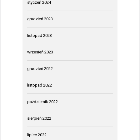
styczeń 2024
grudzień 2023
listopad 2023
wrzesień 2023
grudzień 2022
listopad 2022
październik 2022
sierpień 2022
lipiec 2022