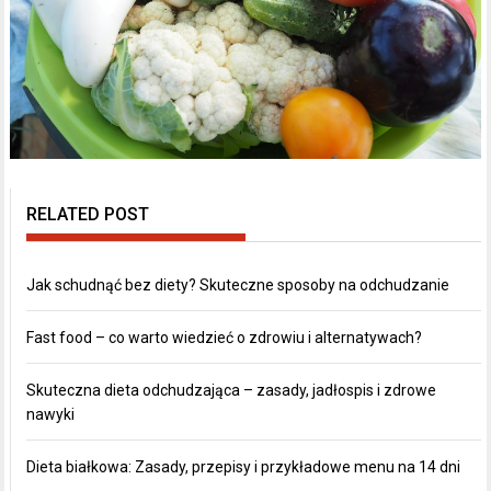
RELATED POST
Jak schudnąć bez diety? Skuteczne sposoby na odchudzanie
Fast food – co warto wiedzieć o zdrowiu i alternatywach?
Skuteczna dieta odchudzająca – zasady, jadłospis i zdrowe
nawyki
Dieta białkowa: Zasady, przepisy i przykładowe menu na 14 dni