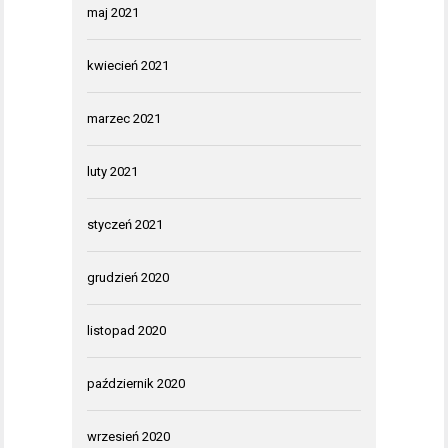
maj 2021
kwiecień 2021
marzec 2021
luty 2021
styczeń 2021
grudzień 2020
listopad 2020
październik 2020
wrzesień 2020