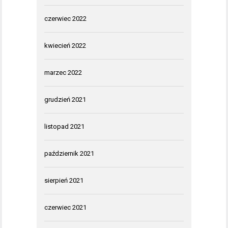
czerwiec 2022
kwiecień 2022
marzec 2022
grudzień 2021
listopad 2021
październik 2021
sierpień 2021
czerwiec 2021