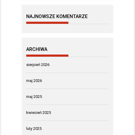
NAJNOWSZE KOMENTARZE
ARCHIWA
sierpień 2026
maj 2026
maj 2025
kwiecień 2025
luty 2025