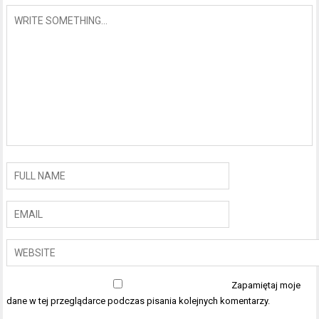
Zapamiętaj moje
dane w tej przeglądarce podczas pisania kolejnych komentarzy.