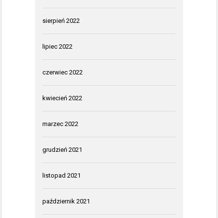
sierpień 2022
lipiec 2022
czerwiec 2022
kwiecień 2022
marzec 2022
grudzień 2021
listopad 2021
październik 2021