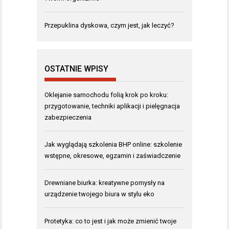
Przepuklina dyskowa, czym jest, jak leczyć?
OSTATNIE WPISY
Oklejanie samochodu folią krok po kroku:
przygotowanie, techniki aplikacji i pielęgnacja
zabezpieczenia
Jak wyglądają szkolenia BHP online: szkolenie
wstępne, okresowe, egzamin i zaświadczenie
Drewniane biurka: kreatywne pomysły na
urządzenie twojego biura w stylu eko
Protetyka: co to jest i jak może zmienić twoje