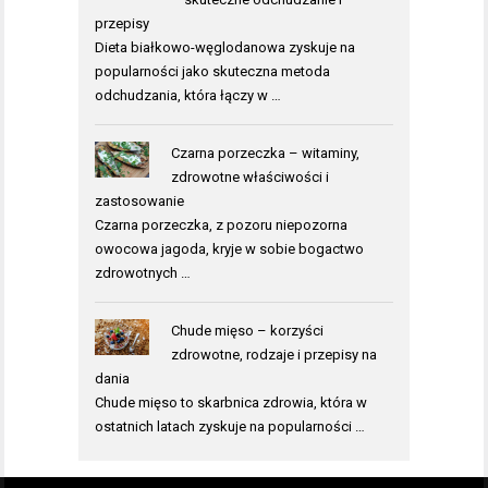
przepisy
Dieta białkowo-węglodanowa zyskuje na
popularności jako skuteczna metoda
odchudzania, która łączy w …
Czarna porzeczka – witaminy,
zdrowotne właściwości i
zastosowanie
Czarna porzeczka, z pozoru niepozorna
owocowa jagoda, kryje w sobie bogactwo
zdrowotnych …
Chude mięso – korzyści
zdrowotne, rodzaje i przepisy na
dania
Chude mięso to skarbnica zdrowia, która w
ostatnich latach zyskuje na popularności …