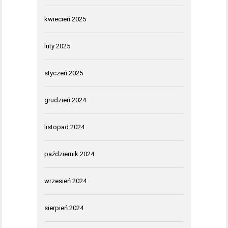
kwiecień 2025
luty 2025
styczeń 2025
grudzień 2024
listopad 2024
październik 2024
wrzesień 2024
sierpień 2024