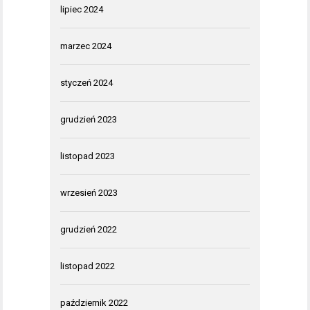
lipiec 2024
marzec 2024
styczeń 2024
grudzień 2023
listopad 2023
wrzesień 2023
grudzień 2022
listopad 2022
październik 2022