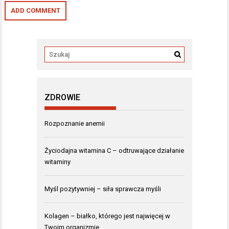
ZDROWIE
Rozpoznanie anemii
Życiodajna witamina C – odtruwające działanie
witaminy
Myśl pozytywniej – siła sprawcza myśli
Kolagen – białko, którego jest najwięcej w
Twoim organizmie