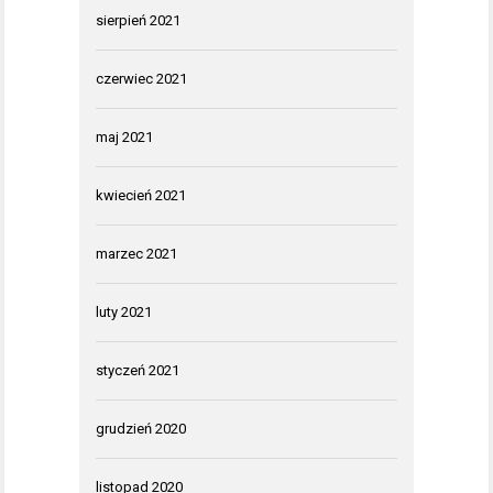
sierpień 2021
czerwiec 2021
maj 2021
kwiecień 2021
marzec 2021
luty 2021
styczeń 2021
grudzień 2020
listopad 2020