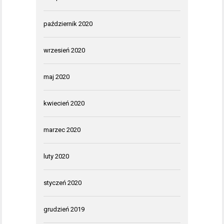
październik 2020
wrzesień 2020
maj 2020
kwiecień 2020
marzec 2020
luty 2020
styczeń 2020
grudzień 2019