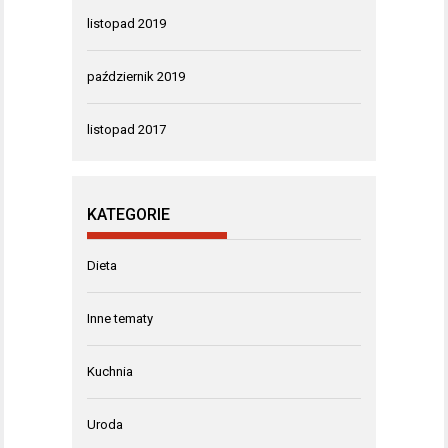
listopad 2019
październik 2019
listopad 2017
KATEGORIE
Dieta
Inne tematy
Kuchnia
Uroda