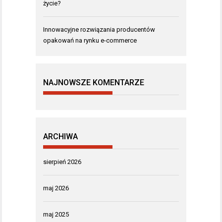
życie?
Innowacyjne rozwiązania producentów
opakowań na rynku e-commerce
NAJNOWSZE KOMENTARZE
ARCHIWA
sierpień 2026
maj 2026
maj 2025