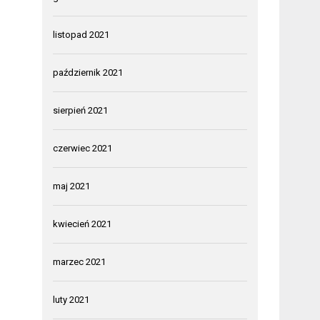
listopad 2021
październik 2021
sierpień 2021
czerwiec 2021
maj 2021
kwiecień 2021
marzec 2021
luty 2021