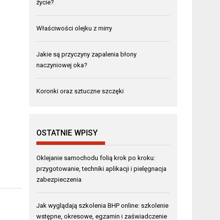
życie?
Właściwości olejku z mirry
Jakie są przyczyny zapalenia błony
naczyniowej oka?
Koronki oraz sztuczne szczęki
OSTATNIE WPISY
Oklejanie samochodu folią krok po kroku:
przygotowanie, techniki aplikacji i pielęgnacja
zabezpieczenia
Jak wyglądają szkolenia BHP online: szkolenie
wstępne, okresowe, egzamin i zaświadczenie