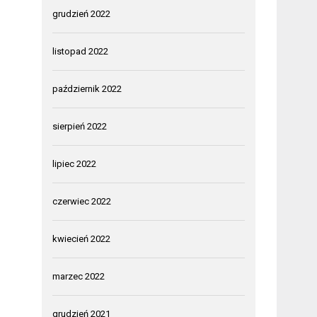
grudzień 2022
listopad 2022
październik 2022
sierpień 2022
lipiec 2022
czerwiec 2022
kwiecień 2022
marzec 2022
grudzień 2021