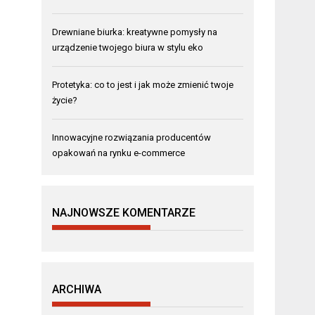
Drewniane biurka: kreatywne pomysły na
urządzenie twojego biura w stylu eko
Protetyka: co to jest i jak może zmienić twoje
życie?
Innowacyjne rozwiązania producentów
opakowań na rynku e-commerce
NAJNOWSZE KOMENTARZE
ARCHIWA