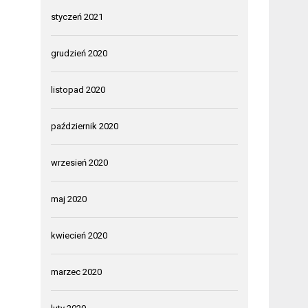
styczeń 2021
grudzień 2020
listopad 2020
październik 2020
wrzesień 2020
maj 2020
kwiecień 2020
marzec 2020