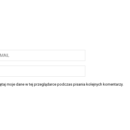
taj moje dane w tej przeglądarce podczas pisania kolejnych komentarzy.