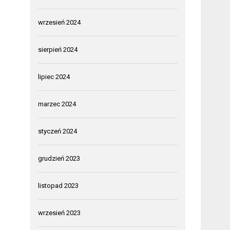
wrzesień 2024
sierpień 2024
lipiec 2024
marzec 2024
styczeń 2024
grudzień 2023
listopad 2023
wrzesień 2023