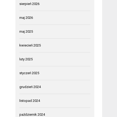
sierpień 2026
maj 2026
maj 2025
kwiecień 2025
luty 2025
styczeń 2025
grudzień 2024
listopad 2024
październik 2024