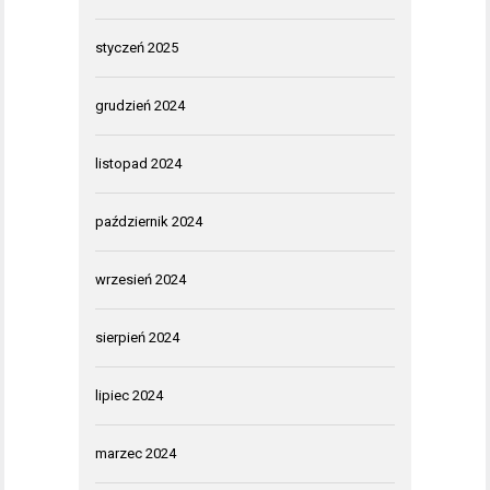
styczeń 2025
grudzień 2024
listopad 2024
październik 2024
wrzesień 2024
sierpień 2024
lipiec 2024
marzec 2024