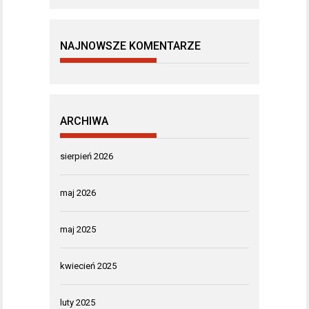
NAJNOWSZE KOMENTARZE
ARCHIWA
sierpień 2026
maj 2026
maj 2025
kwiecień 2025
luty 2025