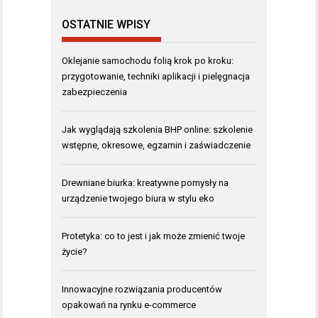
OSTATNIE WPISY
Oklejanie samochodu folią krok po kroku:
przygotowanie, techniki aplikacji i pielęgnacja
zabezpieczenia
Jak wyglądają szkolenia BHP online: szkolenie
wstępne, okresowe, egzamin i zaświadczenie
Drewniane biurka: kreatywne pomysły na
urządzenie twojego biura w stylu eko
Protetyka: co to jest i jak może zmienić twoje
życie?
Innowacyjne rozwiązania producentów
opakowań na rynku e-commerce