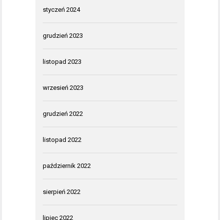
styczeń 2024
grudzień 2023
listopad 2023
wrzesień 2023
grudzień 2022
listopad 2022
październik 2022
sierpień 2022
lipiec 2022