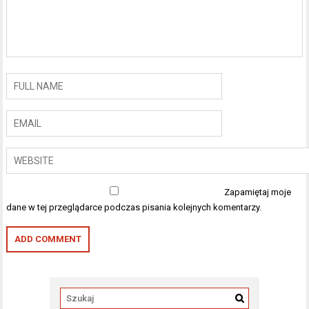
Zapamiętaj moje
dane w tej przeglądarce podczas pisania kolejnych komentarzy.