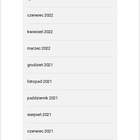
czerwiec 2022
kwiecień 2022
marzec 2022
grudzień 2021
listopad 2021
październik 2021
sierpień 2021
czerwiec 2021