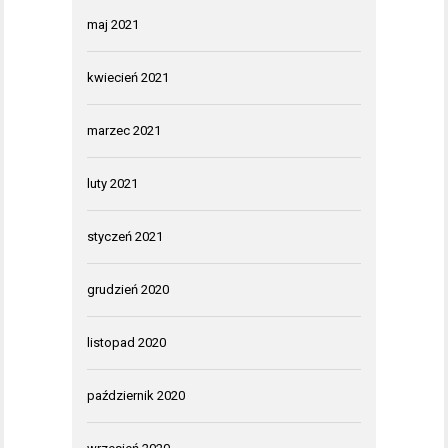
maj 2021
kwiecień 2021
marzec 2021
luty 2021
styczeń 2021
grudzień 2020
listopad 2020
październik 2020