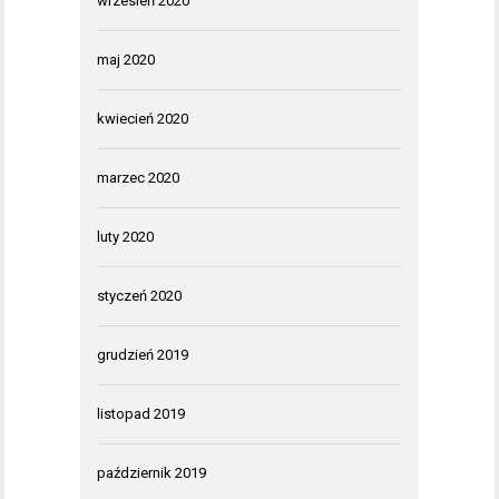
wrzesień 2020
maj 2020
kwiecień 2020
marzec 2020
luty 2020
styczeń 2020
grudzień 2019
listopad 2019
październik 2019