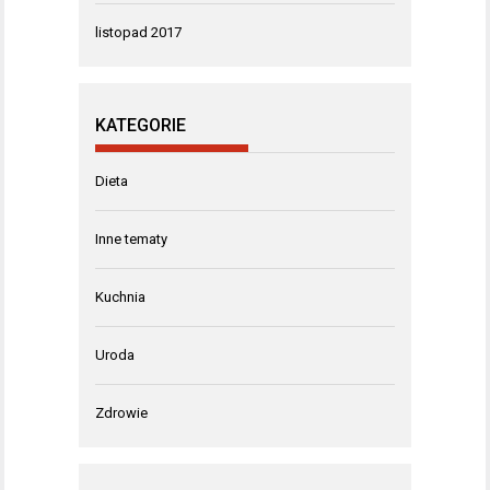
listopad 2017
KATEGORIE
Dieta
Inne tematy
Kuchnia
Uroda
Zdrowie