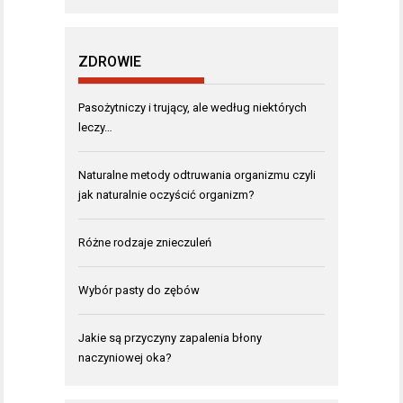
ZDROWIE
Pasożytniczy i trujący, ale według niektórych
leczy…
Naturalne metody odtruwania organizmu czyli
jak naturalnie oczyścić organizm?
Różne rodzaje znieczuleń
Wybór pasty do zębów
Jakie są przyczyny zapalenia błony
naczyniowej oka?